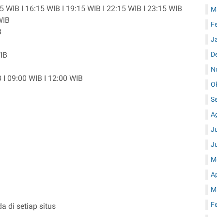
 WIB I 16:15 WIB I 19:15 WIB I 22:15 WIB I 23:15 WIB
M
WIB
F
B
J
IB
D
N
 I 09:00 WIB I 12:00 WIB
O
S
A
J
J
M
A
M
F
a di setiap situs