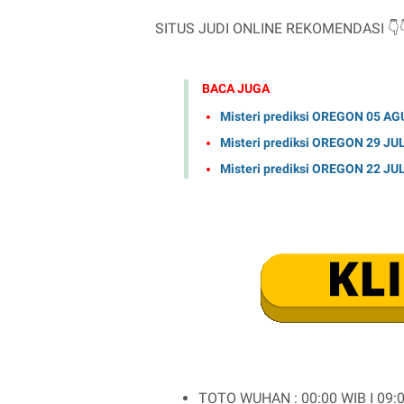
SITUS JUDI ONLINE REKOMENDASI 👇
BACA JUGA
Misteri prediksi OREGON 05 A
Misteri prediksi OREGON 29 JU
Misteri prediksi OREGON 22 JU
TOTO WUHAN : 00:00 WIB I 09:00