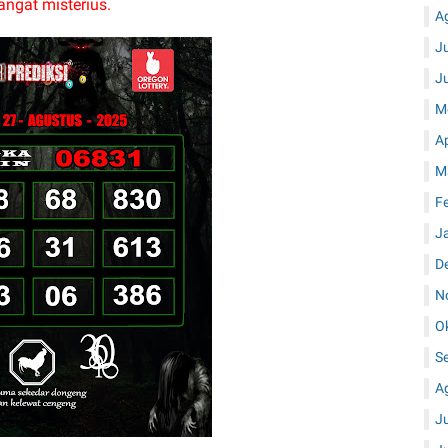
angat misterius.
A
J
J
M
A
M
F
J
D
N
O
S
A
J