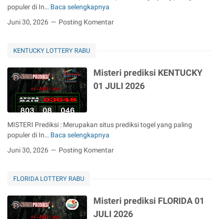
k
populer di In…
Baca selengkapnya
M
L
s
i
I
Juni 30, 2026
Posting Komentar
i
s
2
N
t
0
E
e
2
KENTUCKY LOTTERY RABU
W
r
6
Y
i
Misteri prediksi KENTUCKY
O
p
01 JULI 2026
R
r
K
e
0
d
1
i
MISTERI Prediksi : Merupakan situs prediksi togel yang paling
J
k
populer di In…
Baca selengkapnya
M
U
s
i
L
Juni 30, 2026
Posting Komentar
i
s
I
S
t
2
A
e
0
FLORIDA LOTTERY RABU
N
r
2
F
i
6
Misteri prediksi FLORIDA 01
R
p
JULI 2026
A
r