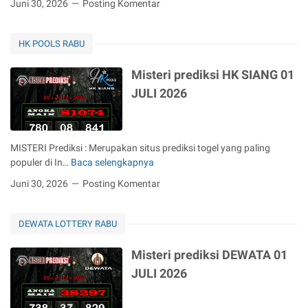
Juni 30, 2026
Posting Komentar
i
s
L
G
t
I
A
e
2
HK POOLS RABU
R
r
0
U
i
2
Misteri prediksi HK SIANG 01
D
p
6
JULI 2026
A
r
0
e
1
d
J
i
MISTERI Prediksi : Merupakan situs prediksi togel yang paling
U
k
populer di In…
Baca selengkapnya
M
L
s
i
I
Juni 30, 2026
Posting Komentar
i
s
2
S
t
0
Y
e
2
DEWATA LOTTERY RABU
D
r
6
N
i
Misteri prediksi DEWATA 01
E
p
JULI 2026
Y
r
0
e
1