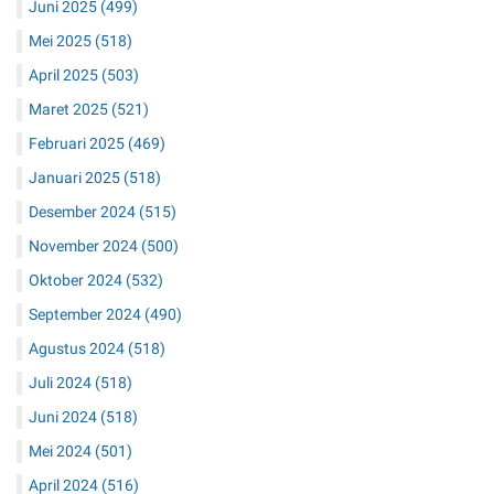
Juni 2025
(499)
Mei 2025
(518)
April 2025
(503)
Maret 2025
(521)
Februari 2025
(469)
Januari 2025
(518)
Desember 2024
(515)
November 2024
(500)
Oktober 2024
(532)
September 2024
(490)
Agustus 2024
(518)
Juli 2024
(518)
Juni 2024
(518)
Mei 2024
(501)
April 2024
(516)