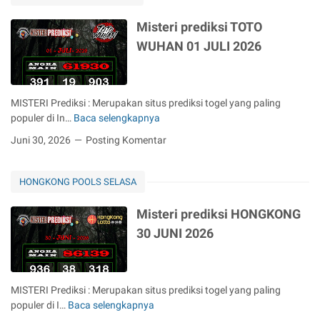
O
r
0
R
i
2
Misteri prediksi TOTO
I
p
6
WUHAN 01 JULI 2026
D
r
A
e
0
d
1
i
MISTERI Prediksi : Merupakan situs prediksi togel yang paling
J
k
populer di In…
Baca selengkapnya
M
U
s
i
L
Juni 30, 2026
Posting Komentar
i
s
I
T
t
2
O
e
0
HONGKONG POOLS SELASA
T
r
2
O
i
6
Misteri prediksi HONGKONG
M
p
30 JUNI 2026
A
r
C
e
A
d
U
i
MISTERI Prediksi : Merupakan situs prediksi togel yang paling
0
k
populer di I…
Baca selengkapnya
M
1
s