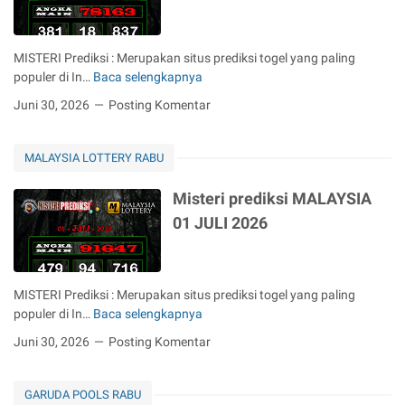
e
d
i
MISTERI Prediksi : Merupakan situs prediksi togel yang paling
k
populer di In…
Baca selengkapnya
M
s
i
Juni 30, 2026
Posting Komentar
i
s
H
t
O
e
MALAYSIA LOTTERY RABU
N
r
G
i
Misteri prediksi MALAYSIA
K
p
01 JULI 2026
O
r
N
e
G
d
0
i
MISTERI Prediksi : Merupakan situs prediksi togel yang paling
1
k
populer di In…
Baca selengkapnya
M
J
s
i
U
Juni 30, 2026
Posting Komentar
i
s
L
P
t
I
A
e
2
GARUDA POOLS RABU
K