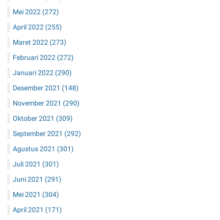
Mei 2022
(272)
April 2022
(255)
Maret 2022
(273)
Februari 2022
(272)
Januari 2022
(290)
Desember 2021
(148)
November 2021
(290)
Oktober 2021
(309)
September 2021
(292)
Agustus 2021
(301)
Juli 2021
(301)
Juni 2021
(291)
Mei 2021
(304)
April 2021
(171)