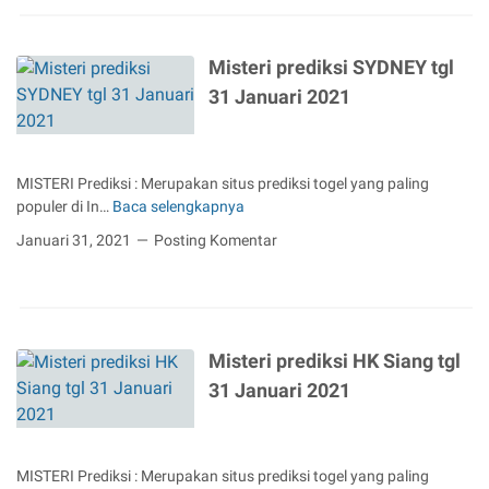
e
L
n
r
A
u
i
Y
a
Misteri prediksi SYDNEY tgl
p
S
r
31 Januari 2021
r
I
i
e
A
2
d
t
0
i
g
2
MISTERI Prediksi : Merupakan situs prediksi togel yang paling
k
l
1
populer di In…
Baca selengkapnya
M
s
3
i
i
Januari 31, 2021
Posting Komentar
1
s
S
J
t
I
a
e
N
n
r
G
u
i
A
a
Misteri prediksi HK Siang tgl
p
P
r
31 Januari 2021
r
O
i
e
R
2
d
E
0
i
t
2
MISTERI Prediksi : Merupakan situs prediksi togel yang paling
k
g