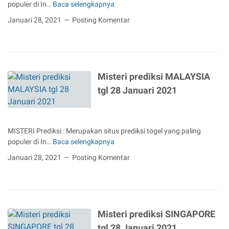
1
populer di In…
Baca selengkapnya
M
s
J
i
i
Januari 28, 2021
Posting Komentar
a
s
H
n
t
K
u
e
S
a
r
i
r
i
a
i
Misteri prediksi MALAYSIA
p
n
2
tgl 28 Januari 2021
r
g
0
e
t
2
d
g
1
i
l
MISTERI Prediksi : Merupakan situs prediksi togel yang paling
k
2
populer di In…
Baca selengkapnya
M
s
9
i
i
Januari 28, 2021
Posting Komentar
J
s
H
a
t
O
n
e
N
u
r
G
a
i
K
r
Misteri prediksi SINGAPORE
p
O
i
tgl 28 Januari 2021
r