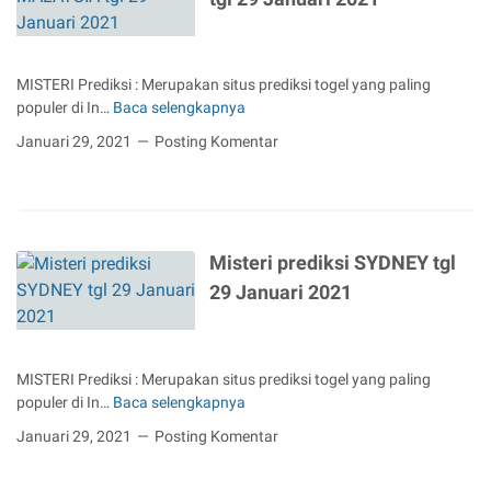
g
0
e
t
2
d
g
1
i
l
MISTERI Prediksi : Merupakan situs prediksi togel yang paling
k
3
populer di In…
Baca selengkapnya
M
s
0
i
i
Januari 29, 2021
Posting Komentar
J
s
H
a
t
O
n
e
N
u
r
G
a
i
K
r
Misteri prediksi SYDNEY tgl
p
O
i
29 Januari 2021
r
N
2
e
G
0
d
t
2
i
g
1
MISTERI Prediksi : Merupakan situs prediksi togel yang paling
k
l
populer di In…
Baca selengkapnya
M
s
2
i
i
Januari 29, 2021
Posting Komentar
9
s
M
J
t
A
a