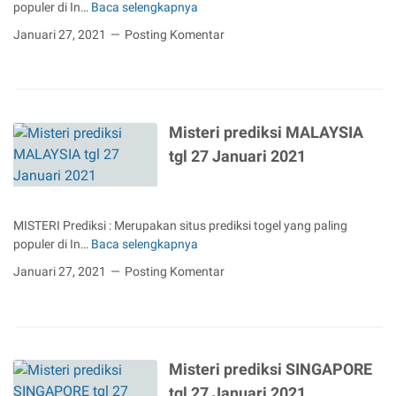
2
populer di In…
Baca selengkapnya
M
s
J
1
i
i
Januari 27, 2021
Posting Komentar
a
s
H
n
t
K
u
e
S
a
r
i
r
i
a
i
Misteri prediksi MALAYSIA
p
n
2
tgl 27 Januari 2021
r
g
0
e
t
2
d
g
1
i
l
MISTERI Prediksi : Merupakan situs prediksi togel yang paling
k
2
populer di In…
Baca selengkapnya
M
s
8
i
i
Januari 27, 2021
Posting Komentar
J
s
H
a
t
O
n
e
N
u
r
G
a
i
K
r
Misteri prediksi SINGAPORE
p
O
i
tgl 27 Januari 2021
r