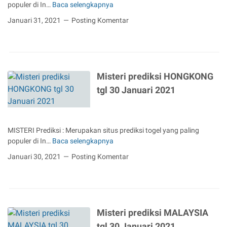
1
populer di In…
Baca selengkapnya
M
s
l
i
i
Januari 31, 2021
Posting Komentar
3
s
S
1
t
Y
J
e
D
a
r
N
n
i
E
u
Misteri prediksi HONGKONG
p
Y
a
tgl 30 Januari 2021
r
t
r
e
g
i
d
l
2
i
3
0
MISTERI Prediksi : Merupakan situs prediksi togel yang paling
k
1
2
populer di In…
Baca selengkapnya
M
s
J
1
i
i
Januari 30, 2021
Posting Komentar
a
s
H
n
t
K
u
e
S
a
r
i
r
i
a
i
Misteri prediksi MALAYSIA
p
n
2
tgl 30 Januari 2021