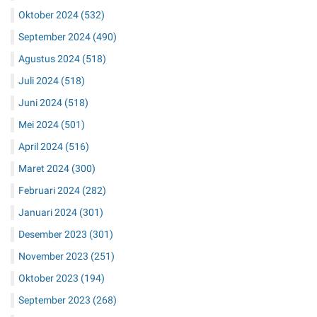
Oktober 2024
(532)
September 2024
(490)
Agustus 2024
(518)
Juli 2024
(518)
Juni 2024
(518)
Mei 2024
(501)
April 2024
(516)
Maret 2024
(300)
Februari 2024
(282)
Januari 2024
(301)
Desember 2023
(301)
November 2023
(251)
Oktober 2023
(194)
September 2023
(268)