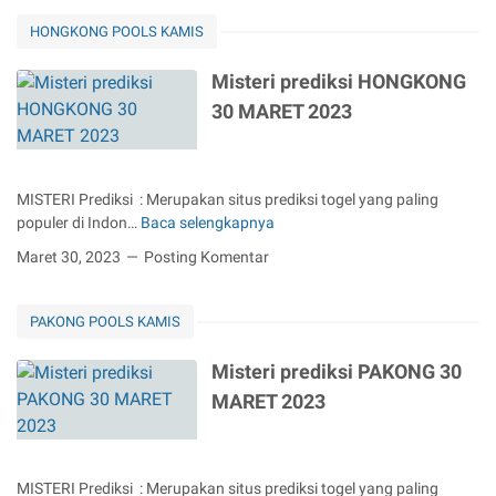
t
2
O
e
0
HONGKONG POOLS KAMIS
L
r
2
O
i
3
Misteri prediksi HONGKONG
M
p
30 MARET 2023
B
r
I
e
A
d
3
i
MISTERI Prediksi : Merupakan situs prediksi togel yang paling
1
k
populer di Indon…
Baca selengkapnya
M
M
s
i
A
Maret 30, 2023
Posting Komentar
i
s
R
S
t
E
A
e
T
PAKONG POOLS KAMIS
N
r
2
F
i
0
Misteri prediksi PAKONG 30
R
p
2
MARET 2023
A
r
3
N
e
C
d
I
i
MISTERI Prediksi : Merupakan situs prediksi togel yang paling
S