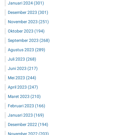
Januari 2024
(301)
Desember 2023
(301)
November 2023
(251)
Oktober 2023
(194)
September 2023
(268)
Agustus 2023
(289)
Juli 2023
(268)
Juni 2023
(217)
Mei 2023
(244)
April 2023
(247)
Maret 2023
(210)
Februari 2023
(166)
Januari 2023
(169)
Desember 2022
(194)
November 2022
(203)