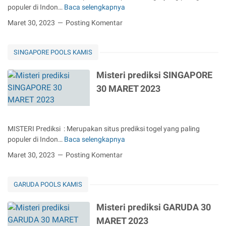
k
populer di Indon…
Baca selengkapnya
M
C
s
i
O
Maret 30, 2023
Posting Komentar
i
s
3
H
t
1
O
e
M
SINGAPORE POOLS KAMIS
N
r
A
G
i
R
Misteri prediksi SINGAPORE
K
p
E
30 MARET 2023
O
r
T
N
e
2
G
d
0
3
i
2
MISTERI Prediksi : Merupakan situs prediksi togel yang paling
0
k
3
populer di Indon…
Baca selengkapnya
M
M
s
i
A
Maret 30, 2023
Posting Komentar
i
s
R
P
t
E
A
e
T
GARUDA POOLS KAMIS
K
r
2
O
i
0
Misteri prediksi GARUDA 30
N
p
2
MARET 2023
G
r
3