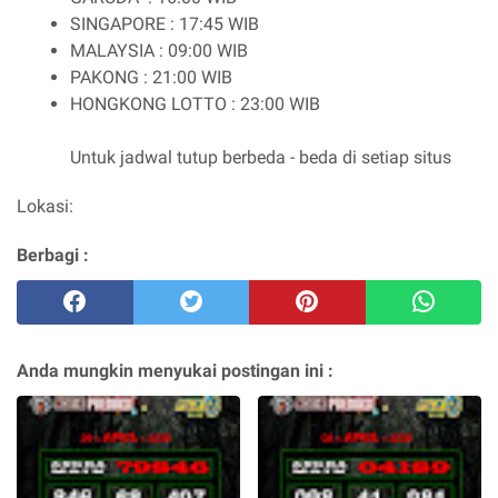
SINGAPORE : 17:45 WIB
MALAYSIA : 09:00 WIB
PAKONG : 21:00 WIB
HONGKONG LOTTO : 23:00 WIB
Untuk jadwal tutup berbeda - beda di setiap situs
Lokasi:
Berbagi :
Anda mungkin menyukai postingan ini :