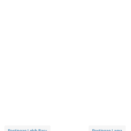
Postingan Lebih Baru
Postingan Lama