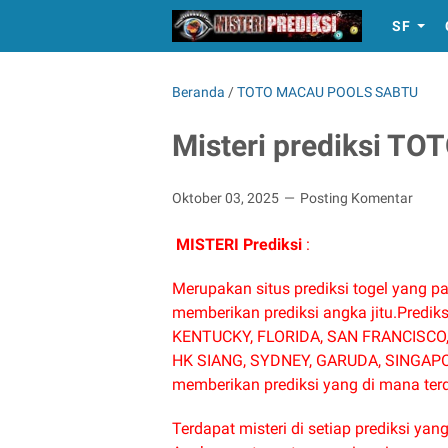
SF
KTK
Beranda
/
TOTO MACAU POOLS SABTU
Misteri prediksi 
Oktober 03, 2025
Posting Komentar
MISTERI Prediksi
:
Merupakan situs prediksi togel yang pa
memberikan prediksi angka jitu.
Predik
KENTUCKY, FLORIDA, SAN FRANCISCO
HK SIANG, SYDNEY, GARUDA, SINGAP
memberikan prediksi yang di mana terda
Terdapat misteri di setiap prediksi yan