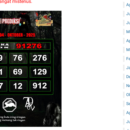
angat misterius.
A
J
J
M
A
M
F
J
D
N
O
S
A
J