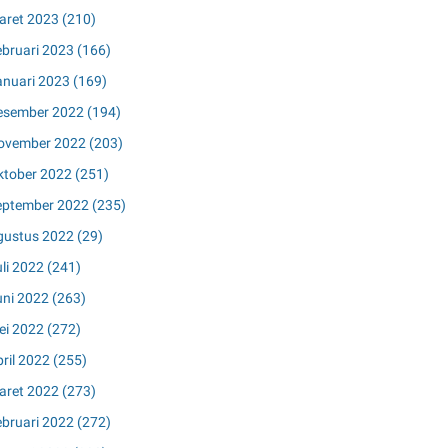
aret 2023
(210)
ebruari 2023
(166)
anuari 2023
(169)
esember 2022
(194)
ovember 2022
(203)
ktober 2022
(251)
eptember 2022
(235)
gustus 2022
(29)
uli 2022
(241)
uni 2022
(263)
ei 2022
(272)
pril 2022
(255)
aret 2022
(273)
ebruari 2022
(272)