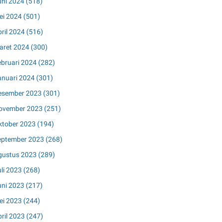
uni 2024
(518)
ei 2024
(501)
pril 2024
(516)
aret 2024
(300)
ebruari 2024
(282)
anuari 2024
(301)
esember 2023
(301)
ovember 2023
(251)
ktober 2023
(194)
eptember 2023
(268)
gustus 2023
(289)
uli 2023
(268)
uni 2023
(217)
ei 2023
(244)
pril 2023
(247)