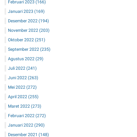
Februari 2023
(166)
Januari 2023
(169)
Desember 2022
(194)
November 2022
(203)
Oktober 2022
(251)
September 2022
(235)
Agustus 2022
(29)
Juli 2022
(241)
Juni 2022
(263)
Mei 2022
(272)
April 2022
(255)
Maret 2022
(273)
Februari 2022
(272)
Januari 2022
(290)
Desember 2021
(148)