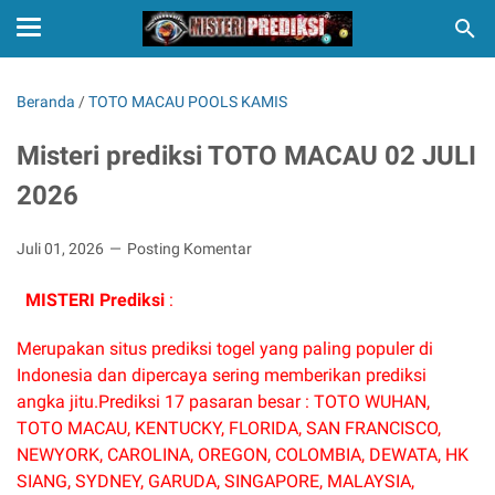
Beranda
/
TOTO MACAU POOLS KAMIS
Misteri prediksi TOTO MACAU 02 JULI
2026
Juli 01, 2026
Posting Komentar
MISTERI Prediksi
:
Merupakan situs prediksi togel yang paling populer di
Indonesia dan dipercaya sering memberikan prediksi
angka jitu.
Prediksi 17 pasaran besar : TOTO WUHAN,
TOTO MACAU, KENTUCKY, FLORIDA, SAN FRANCISCO,
NEWYORK, CAROLINA, OREGON, COLOMBIA, DEWATA, HK
SIANG, SYDNEY, GARUDA, SINGAPORE, MALAYSIA,