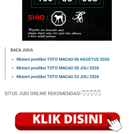
BACA JUGA
Misteri prediksi TOTO MACAU 06 AGUSTUS 2026
Misteri prediksi TOTO MACAU 30 JULI 2026
Misteri prediksi TOTO MACAU 23 JULI 2026
SITUS JUDI ONLINE REKOMENDASI 👇👇👇👇
👇