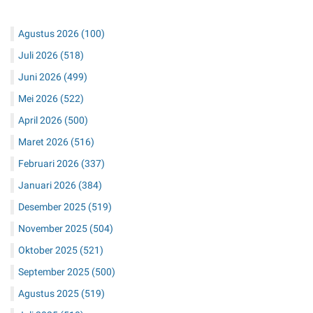
Agustus 2026
(100)
Juli 2026
(518)
Juni 2026
(499)
Mei 2026
(522)
April 2026
(500)
Maret 2026
(516)
Februari 2026
(337)
Januari 2026
(384)
Desember 2025
(519)
November 2025
(504)
Oktober 2025
(521)
September 2025
(500)
Agustus 2025
(519)