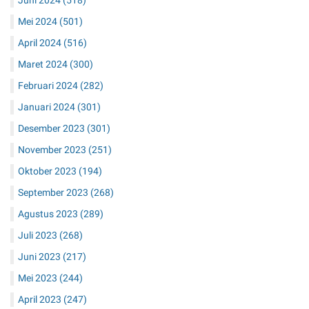
Mei 2024
(501)
April 2024
(516)
Maret 2024
(300)
Februari 2024
(282)
Januari 2024
(301)
Desember 2023
(301)
November 2023
(251)
Oktober 2023
(194)
September 2023
(268)
Agustus 2023
(289)
Juli 2023
(268)
Juni 2023
(217)
Mei 2023
(244)
April 2023
(247)