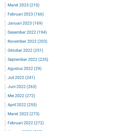
Maret 2023
(210)
Februari 2023
(166)
Januari 2023
(169)
Desember 2022
(194)
November 2022
(203)
Oktober 2022
(251)
September 2022
(235)
Agustus 2022
(29)
Juli 2022
(241)
Juni 2022
(263)
Mei 2022
(272)
April 2022
(255)
Maret 2022
(273)
Februari 2022
(272)