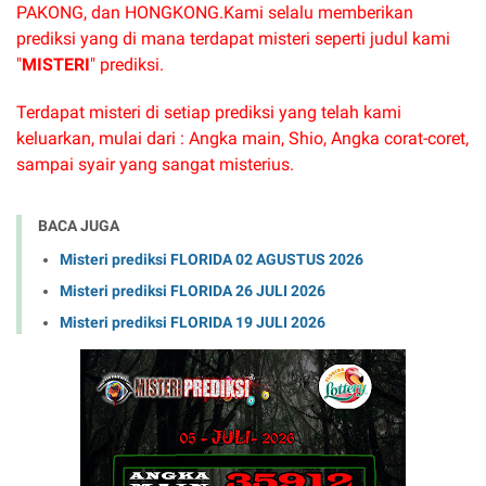
PAKONG, dan HONGKONG.
Kami selalu memberikan
prediksi yang di mana terdapat misteri seperti judul kami
"
MISTERI
" prediksi.
Terdapat misteri di setiap prediksi yang telah kami
keluarkan, mulai dari : Angka main, Shio, Angka corat-coret,
sampai syair yang sangat misterius.
BACA JUGA
Misteri prediksi FLORIDA 02 AGUSTUS 2026
Misteri prediksi FLORIDA 26 JULI 2026
Misteri prediksi FLORIDA 19 JULI 2026