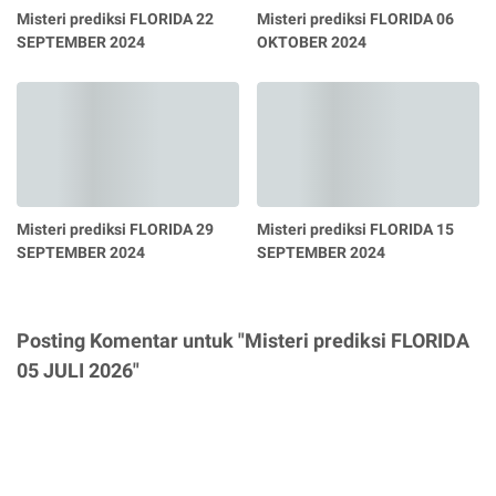
Misteri prediksi FLORIDA 22
Misteri prediksi FLORIDA 06
SEPTEMBER 2024
OKTOBER 2024
Misteri prediksi FLORIDA 29
Misteri prediksi FLORIDA 15
SEPTEMBER 2024
SEPTEMBER 2024
Posting Komentar untuk "Misteri prediksi FLORIDA
05 JULI 2026"