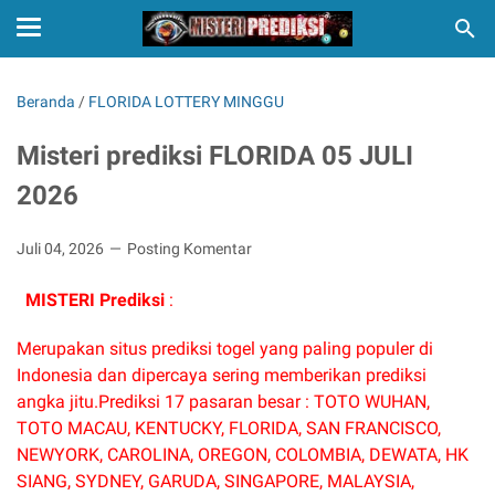
Beranda
/
FLORIDA LOTTERY MINGGU
Misteri prediksi FLORIDA 05 JULI
2026
Juli 04, 2026
Posting Komentar
MISTERI Prediksi
:
Merupakan situs prediksi togel yang paling populer di
Indonesia dan dipercaya sering memberikan prediksi
angka jitu.
Prediksi 17 pasaran besar : TOTO WUHAN,
TOTO MACAU, KENTUCKY, FLORIDA, SAN FRANCISCO,
NEWYORK, CAROLINA, OREGON, COLOMBIA, DEWATA, HK
SIANG, SYDNEY, GARUDA, SINGAPORE, MALAYSIA,