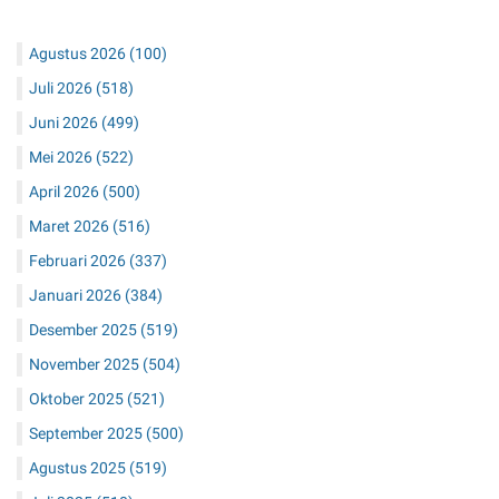
Agustus 2026
(100)
Juli 2026
(518)
Juni 2026
(499)
Mei 2026
(522)
April 2026
(500)
Maret 2026
(516)
Februari 2026
(337)
Januari 2026
(384)
Desember 2025
(519)
November 2025
(504)
Oktober 2025
(521)
September 2025
(500)
Agustus 2025
(519)