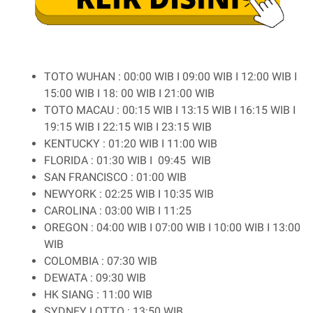
TOTO WUHAN : 00:00 WIB I 09:00 WIB I 12:00 WIB I
15:00 WIB I 18: 00 WIB I 21:00 WIB
TOTO MACAU : 00:15 WIB I 13:15 WIB I 16:15 WIB I
19:15 WIB I 22:15 WIB I 23:15 WIB
KENTUCKY : 01:20 WIB I 11:00 WIB
FLORIDA : 01:30 WIB I 09:45 WIB
SAN FRANCISCO : 01:00 WIB
NEWYORK : 02:25 WIB I 10:35 WIB
CAROLINA : 03:00 WIB I 11:25
OREGON : 04:00 WIB I 07:00 WIB I 10:00 WIB I 13:00
WIB
COLOMBIA : 07:30 WIB
DEWATA : 09:30 WIB
HK SIANG : 11:00 WIB
SYDNEY LOTTO : 13:50 WIB