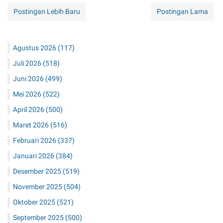
Postingan Lebih Baru
Postingan Lama
Agustus 2026
(117)
Juli 2026
(518)
Juni 2026
(499)
Mei 2026
(522)
April 2026
(500)
Maret 2026
(516)
Februari 2026
(337)
Januari 2026
(384)
Desember 2025
(519)
November 2025
(504)
Oktober 2025
(521)
September 2025
(500)