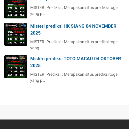
MISTERI Prediksi : Merupakan situs prediksi togel
yang p…
Misteri prediksi HK SIANG 04 NOVEMBER
2025
MISTERI Prediksi : Merupakan situs prediksi togel
yang …
Misteri prediksi TOTO MACAU 04 OKTOBER
2025
MISTERI Prediksi : Merupakan situs prediksi togel
yang p…