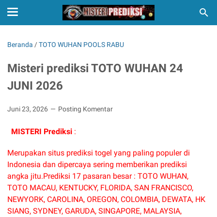
Beranda
/
TOTO WUHAN POOLS RABU
Misteri prediksi TOTO WUHAN 24
JUNI 2026
Juni 23, 2026
Posting Komentar
MISTERI Prediksi
:
Merupakan situs prediksi togel yang paling populer di
Indonesia dan dipercaya sering memberikan prediksi
angka jitu.
Prediksi 17 pasaran besar : TOTO WUHAN,
TOTO MACAU, KENTUCKY, FLORIDA, SAN FRANCISCO,
NEWYORK, CAROLINA, OREGON, COLOMBIA, DEWATA, HK
SIANG, SYDNEY, GARUDA, SINGAPORE, MALAYSIA,