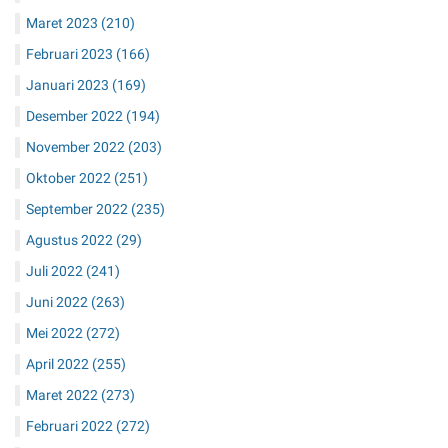
Maret 2023
(210)
Februari 2023
(166)
Januari 2023
(169)
Desember 2022
(194)
November 2022
(203)
Oktober 2022
(251)
September 2022
(235)
Agustus 2022
(29)
Juli 2022
(241)
Juni 2022
(263)
Mei 2022
(272)
April 2022
(255)
Maret 2022
(273)
Februari 2022
(272)