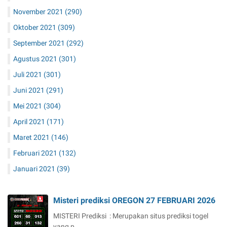
November 2021
(290)
Oktober 2021
(309)
September 2021
(292)
Agustus 2021
(301)
Juli 2021
(301)
Juni 2021
(291)
Mei 2021
(304)
April 2021
(171)
Maret 2021
(146)
Februari 2021
(132)
Januari 2021
(39)
Misteri prediksi OREGON 27 FEBRUARI 2026
MISTERI Prediksi : Merupakan situs prediksi togel
yang p…