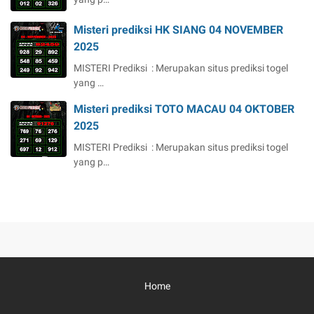
Misteri prediksi HK SIANG 04 NOVEMBER
2025
MISTERI Prediksi : Merupakan situs prediksi togel
yang …
Misteri prediksi TOTO MACAU 04 OKTOBER
2025
MISTERI Prediksi : Merupakan situs prediksi togel
yang p…
Home