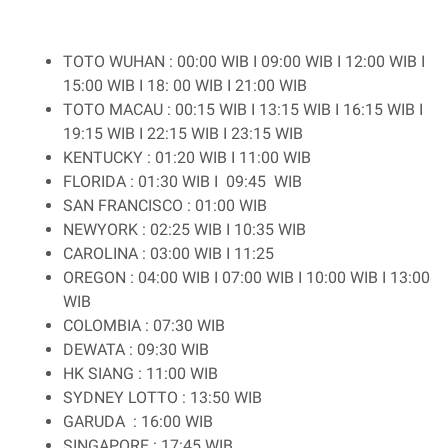
TOTO WUHAN : 00:00 WIB I 09:00 WIB I 12:00 WIB I
15:00 WIB I 18: 00 WIB I 21:00 WIB
TOTO MACAU : 00:15 WIB I 13:15 WIB I 16:15 WIB I
19:15 WIB I 22:15 WIB I 23:15 WIB
KENTUCKY : 01:20 WIB I 11:00 WIB
FLORIDA : 01:30 WIB I 09:45 WIB
SAN FRANCISCO : 01:00 WIB
NEWYORK : 02:25 WIB I 10:35 WIB
CAROLINA : 03:00 WIB I 11:25
OREGON : 04:00 WIB I 07:00 WIB I 10:00 WIB I 13:00
WIB
COLOMBIA : 07:30 WIB
DEWATA : 09:30 WIB
HK SIANG : 11:00 WIB
SYDNEY LOTTO : 13:50 WIB
GARUDA : 16:00 WIB
SINGAPORE : 17:45 WIB