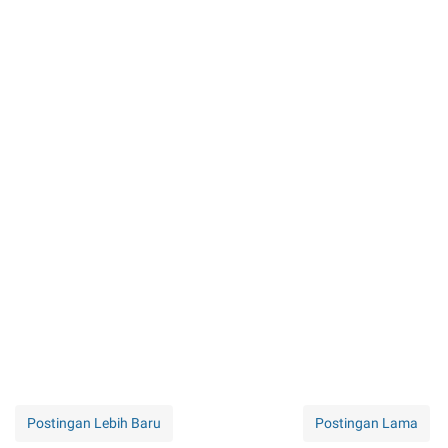
Postingan Lebih Baru
Postingan Lama