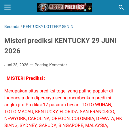
Beranda
/
KENTUCKY LOTTERY SENIN
Misteri prediksi KENTUCKY 29 JUNI
2026
Juni 28, 2026
Posting Komentar
MISTERI Prediksi
:
Merupakan situs prediksi togel yang paling populer di
Indonesia dan dipercaya sering memberikan prediksi
angka jitu.
Prediksi 17 pasaran besar : TOTO WUHAN,
TOTO MACAU, KENTUCKY, FLORIDA, SAN FRANCISCO,
NEWYORK, CAROLINA, OREGON, COLOMBIA, DEWATA, HK
SIANG, SYDNEY, GARUDA, SINGAPORE, MALAYSIA,