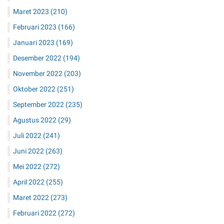
Maret 2023
(210)
Februari 2023
(166)
Januari 2023
(169)
Desember 2022
(194)
November 2022
(203)
Oktober 2022
(251)
September 2022
(235)
Agustus 2022
(29)
Juli 2022
(241)
Juni 2022
(263)
Mei 2022
(272)
April 2022
(255)
Maret 2022
(273)
Februari 2022
(272)