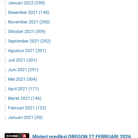
Januari 2022
(290)
Desember 2021
(148)
November 2021
(290)
Oktober 2021
(309)
September 2021
(292)
Agustus 2021
(301)
Juli 2021
(301)
Juni 2021
(291)
Mei 2021
(304)
April 2021
(171)
Maret 2021
(146)
Februari 2021
(132)
Januari 2021
(39)
Misteri prediksi OREGON 27 FEBRUARI 2026