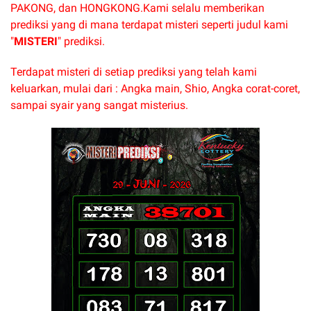
PAKONG, dan HONGKONG.
Kami selalu memberikan
prediksi yang di mana terdapat misteri seperti judul kami
"
MISTERI
" prediksi.
Terdapat misteri di setiap prediksi yang telah kami
keluarkan, mulai dari : Angka main, Shio, Angka corat-coret,
sampai syair yang sangat misterius.