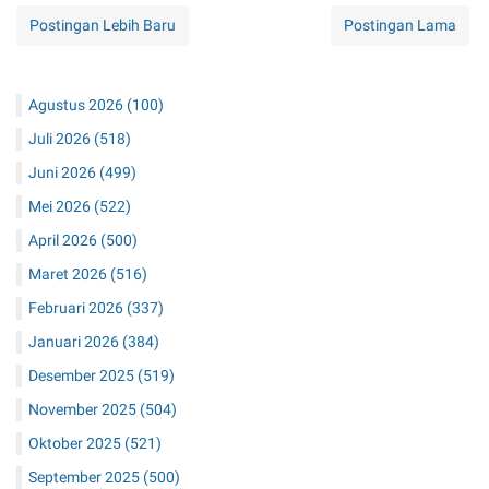
Postingan Lebih Baru
Postingan Lama
Agustus 2026
(100)
Juli 2026
(518)
Juni 2026
(499)
Mei 2026
(522)
April 2026
(500)
Maret 2026
(516)
Februari 2026
(337)
Januari 2026
(384)
Desember 2025
(519)
November 2025
(504)
Oktober 2025
(521)
September 2025
(500)