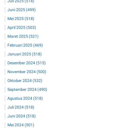
Juli 2025
(518)
Juni 2025
(499)
Mei 2025
(518)
April 2025
(503)
Maret 2025
(521)
Februari 2025
(469)
Januari 2025
(518)
Desember 2024
(515)
November 2024
(500)
Oktober 2024
(532)
September 2024
(490)
Agustus 2024
(518)
Juli 2024
(518)
Juni 2024
(518)
Mei 2024
(501)