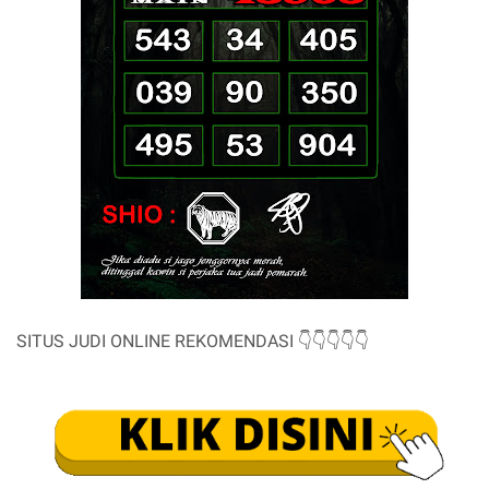
SITUS JUDI ONLINE REKOMENDASI 👇👇👇👇
👇