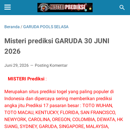
Beranda
/
GARUDA POOLS SELASA
Misteri prediksi GARUDA 30 JUNI
2026
Juni 29, 2026
Posting Komentar
MISTERI Prediksi
:
Merupakan situs prediksi togel yang paling populer di
Indonesia dan dipercaya sering memberikan prediksi
angka jitu.
Prediksi 17 pasaran besar : TOTO WUHAN,
TOTO MACAU, KENTUCKY, FLORIDA, SAN FRANCISCO,
NEWYORK, CAROLINA, OREGON, COLOMBIA, DEWATA, HK
SIANG, SYDNEY, GARUDA, SINGAPORE, MALAYSIA,