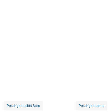
Postingan Lebih Baru
Postingan Lama