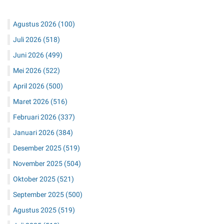
Agustus 2026
(100)
Juli 2026
(518)
Juni 2026
(499)
Mei 2026
(522)
April 2026
(500)
Maret 2026
(516)
Februari 2026
(337)
Januari 2026
(384)
Desember 2025
(519)
November 2025
(504)
Oktober 2025
(521)
September 2025
(500)
Agustus 2025
(519)