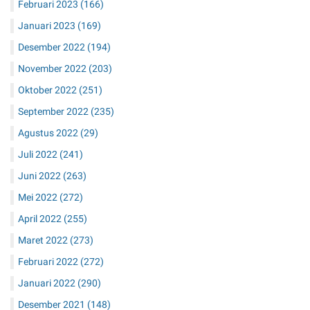
Februari 2023
(166)
Januari 2023
(169)
Desember 2022
(194)
November 2022
(203)
Oktober 2022
(251)
September 2022
(235)
Agustus 2022
(29)
Juli 2022
(241)
Juni 2022
(263)
Mei 2022
(272)
April 2022
(255)
Maret 2022
(273)
Februari 2022
(272)
Januari 2022
(290)
Desember 2021
(148)