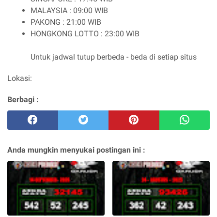
MALAYSIA : 09:00 WIB
PAKONG : 21:00 WIB
HONGKONG LOTTO : 23:00 WIB
Untuk jadwal tutup berbeda - beda di setiap situs
Lokasi:
Berbagi :
Anda mungkin menyukai postingan ini :