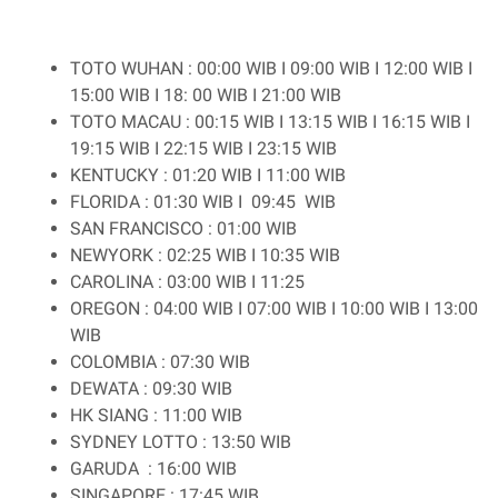
TOTO WUHAN : 00:00 WIB I 09:00 WIB I 12:00 WIB I
15:00 WIB I 18: 00 WIB I 21:00 WIB
TOTO MACAU : 00:15 WIB I 13:15 WIB I 16:15 WIB I
19:15 WIB I 22:15 WIB I 23:15 WIB
KENTUCKY : 01:20 WIB I 11:00 WIB
FLORIDA : 01:30 WIB I 09:45 WIB
SAN FRANCISCO : 01:00 WIB
NEWYORK : 02:25 WIB I 10:35 WIB
CAROLINA : 03:00 WIB I 11:25
OREGON : 04:00 WIB I 07:00 WIB I 10:00 WIB I 13:00
WIB
COLOMBIA : 07:30 WIB
DEWATA : 09:30 WIB
HK SIANG : 11:00 WIB
SYDNEY LOTTO : 13:50 WIB
GARUDA : 16:00 WIB
SINGAPORE : 17:45 WIB