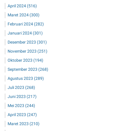
April 2024
(516)
Maret 2024
(300)
Februari 2024
(282)
Januari 2024
(301)
Desember 2023
(301)
November 2023
(251)
Oktober 2023
(194)
September 2023
(268)
Agustus 2023
(289)
Juli 2023
(268)
Juni 2023
(217)
Mei 2023
(244)
April 2023
(247)
Maret 2023
(210)