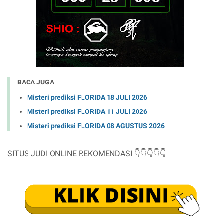
BACA JUGA
Misteri prediksi FLORIDA 18 JULI 2026
Misteri prediksi FLORIDA 11 JULI 2026
Misteri prediksi FLORIDA 08 AGUSTUS 2026
SITUS JUDI ONLINE REKOMENDASI 👇👇👇👇
👇