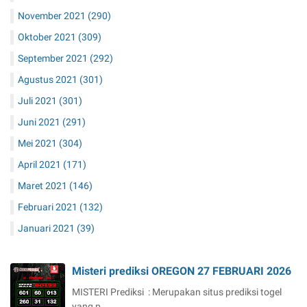
November 2021
(290)
Oktober 2021
(309)
September 2021
(292)
Agustus 2021
(301)
Juli 2021
(301)
Juni 2021
(291)
Mei 2021
(304)
April 2021
(171)
Maret 2021
(146)
Februari 2021
(132)
Januari 2021
(39)
Misteri prediksi OREGON 27 FEBRUARI 2026
MISTERI Prediksi : Merupakan situs prediksi togel
yang p…