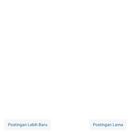
Postingan Lebih Baru
Postingan Lama