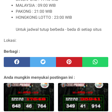
MALAYSIA : 09:00 WIB
PAKONG : 21:00 WIB
HONGKONG LOTTO : 23:00 WIB
Untuk jadwal tutup berbeda - beda di setiap situs
Lokasi:
Berbagi :
Anda mungkin menyukai postingan ini :