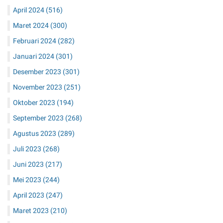
April 2024
(516)
Maret 2024
(300)
Februari 2024
(282)
Januari 2024
(301)
Desember 2023
(301)
November 2023
(251)
Oktober 2023
(194)
September 2023
(268)
Agustus 2023
(289)
Juli 2023
(268)
Juni 2023
(217)
Mei 2023
(244)
April 2023
(247)
Maret 2023
(210)