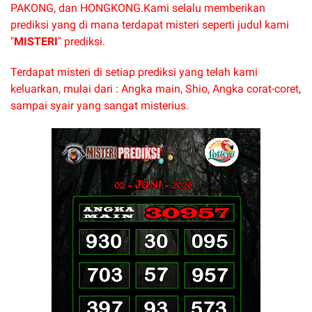
PAKONG, dan HONGKONG.
Kami selalu memberikan
prediksi yang di mana terdapat misteri seperti judul kami
"
MISTERI
" prediksi.
Terdapat misteri di setiap prediksi yang telah kami
keluarkan, mulai dari : Angka main, Shio, Angka corat-coret,
sampai syair yang sangat misterius.