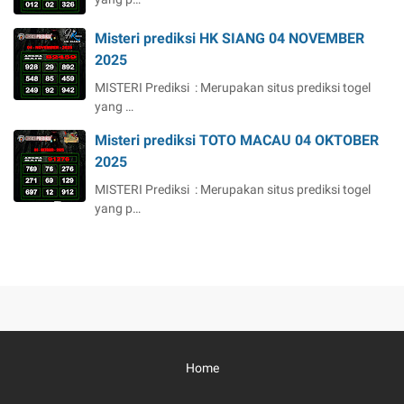
Misteri prediksi HK SIANG 04 NOVEMBER
2025
MISTERI Prediksi : Merupakan situs prediksi togel
yang …
Misteri prediksi TOTO MACAU 04 OKTOBER
2025
MISTERI Prediksi : Merupakan situs prediksi togel
yang p…
Home