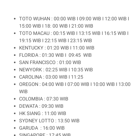
TOTO WUHAN : 00:00 WIB I 09:00 WIB I 12:00 WIB I
15:00 WIB I 18: 00 WIB I 21:00 WIB
TOTO MACAU : 00:15 WIB I 13:15 WIB I 16:15 WIB I
19:15 WIB I 22:15 WIB I 23:15 WIB
KENTUCKY : 01:20 WIB I 11:00 WIB
FLORIDA : 01:30 WIB I 09:45 WIB
SAN FRANCISCO : 01:00 WIB
NEWYORK : 02:25 WIB I 10:35 WIB
CAROLINA : 03:00 WIB I 11:25
OREGON : 04:00 WIB I 07:00 WIB I 10:00 WIB I 13:00
WIB
COLOMBIA : 07:30 WIB
DEWATA : 09:30 WIB
HK SIANG : 11:00 WIB
SYDNEY LOTTO : 13:50 WIB
GARUDA : 16:00 WIB
SINGAPORE : 17:45 WIB