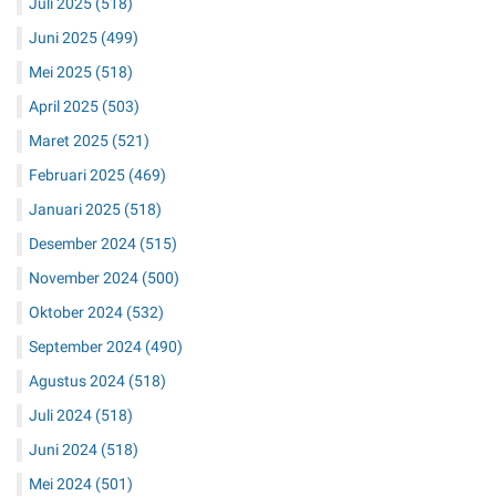
Juli 2025
(518)
Juni 2025
(499)
Mei 2025
(518)
April 2025
(503)
Maret 2025
(521)
Februari 2025
(469)
Januari 2025
(518)
Desember 2024
(515)
November 2024
(500)
Oktober 2024
(532)
September 2024
(490)
Agustus 2024
(518)
Juli 2024
(518)
Juni 2024
(518)
Mei 2024
(501)