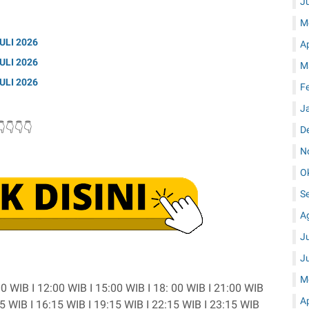
J
M
JULI 2026
A
JULI 2026
M
JULI 2026
F
J
👇👇
👇
D
N
O
S
A
J
J
M
 WIB I 12:00 WIB I 15:00 WIB I 18: 00 WIB I 21:00 WIB
A
 WIB I 16:15 WIB I 19:15 WIB I 22:15 WIB I 23:15 WIB