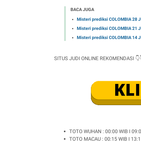
BACA JUGA
Misteri prediksi COLOMBIA 28 
Misteri prediksi COLOMBIA 21 
Misteri prediksi COLOMBIA 14 
SITUS JUDI ONLINE REKOMENDASI 👇
TOTO WUHAN : 00:00 WIB I 09:00
TOTO MACAU : 00:15 WIB I 13:15