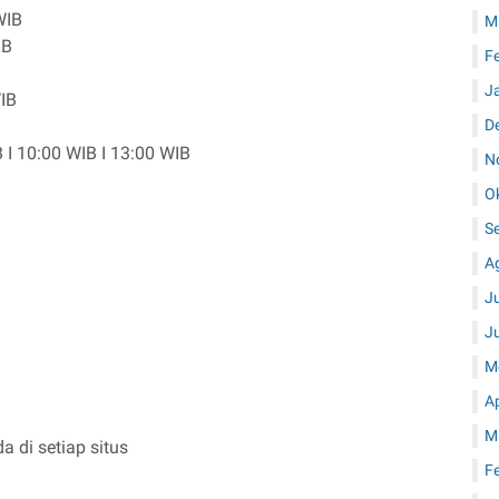
WIB
M
IB
F
J
IB
D
 I 10:00 WIB I 13:00 WIB
N
O
S
A
J
J
M
A
M
a di setiap situs
F