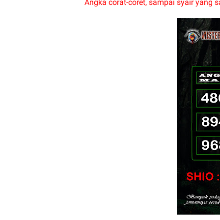
Angka corat-coret, sampai syair yang s