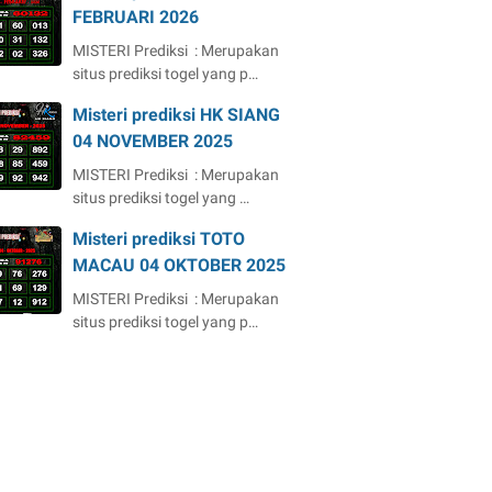
FEBRUARI 2026
MISTERI Prediksi : Merupakan
situs prediksi togel yang p…
Misteri prediksi HK SIANG
04 NOVEMBER 2025
MISTERI Prediksi : Merupakan
situs prediksi togel yang …
Misteri prediksi TOTO
MACAU 04 OKTOBER 2025
MISTERI Prediksi : Merupakan
situs prediksi togel yang p…