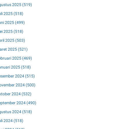
gustus 2025
(519)
uli 2025
(518)
uni 2025
(499)
ei 2025
(518)
pril 2025
(503)
aret 2025
(521)
ebruari 2025
(469)
anuari 2025
(518)
esember 2024
(515)
ovember 2024
(500)
ktober 2024
(532)
eptember 2024
(490)
gustus 2024
(518)
uli 2024
(518)