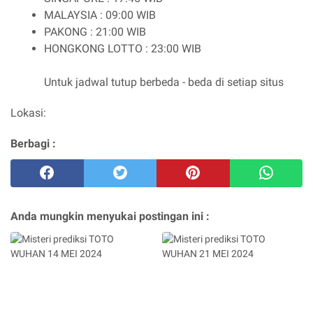
MALAYSIA : 09:00 WIB
PAKONG : 21:00 WIB
HONGKONG LOTTO : 23:00 WIB
Untuk jadwal tutup berbeda - beda di setiap situs
Lokasi:
Berbagi :
Anda mungkin menyukai postingan ini :