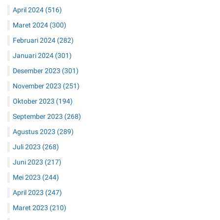
April 2024
(516)
Maret 2024
(300)
Februari 2024
(282)
Januari 2024
(301)
Desember 2023
(301)
November 2023
(251)
Oktober 2023
(194)
September 2023
(268)
Agustus 2023
(289)
Juli 2023
(268)
Juni 2023
(217)
Mei 2023
(244)
April 2023
(247)
Maret 2023
(210)