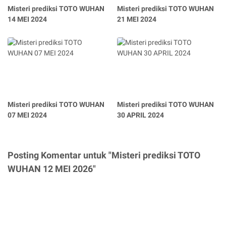
Misteri prediksi TOTO WUHAN
Misteri prediksi TOTO WUHAN
14 MEI 2024
21 MEI 2024
Misteri prediksi TOTO WUHAN
Misteri prediksi TOTO WUHAN
07 MEI 2024
30 APRIL 2024
Posting Komentar untuk "Misteri prediksi TOTO
WUHAN 12 MEI 2026"