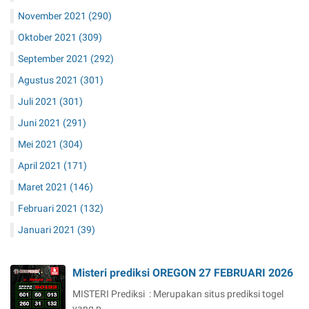
November 2021
(290)
Oktober 2021
(309)
September 2021
(292)
Agustus 2021
(301)
Juli 2021
(301)
Juni 2021
(291)
Mei 2021
(304)
April 2021
(171)
Maret 2021
(146)
Februari 2021
(132)
Januari 2021
(39)
Misteri prediksi OREGON 27 FEBRUARI 2026
MISTERI Prediksi : Merupakan situs prediksi togel
yang p…