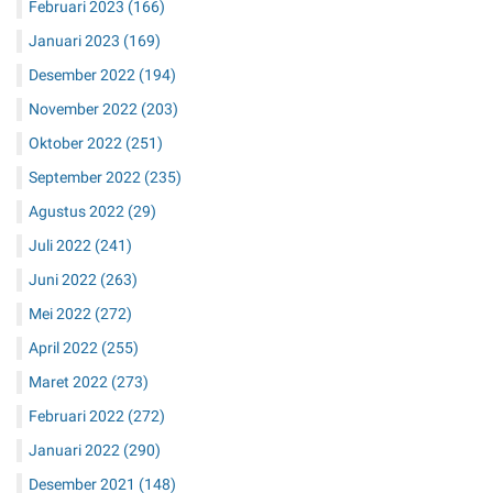
Februari 2023
(166)
Januari 2023
(169)
Desember 2022
(194)
November 2022
(203)
Oktober 2022
(251)
September 2022
(235)
Agustus 2022
(29)
Juli 2022
(241)
Juni 2022
(263)
Mei 2022
(272)
April 2022
(255)
Maret 2022
(273)
Februari 2022
(272)
Januari 2022
(290)
Desember 2021
(148)