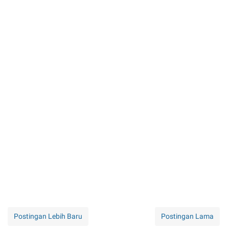
Postingan Lebih Baru
Postingan Lama