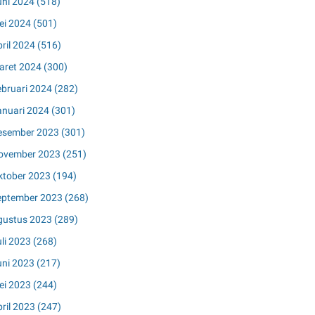
uni 2024
(518)
ei 2024
(501)
pril 2024
(516)
aret 2024
(300)
ebruari 2024
(282)
anuari 2024
(301)
esember 2023
(301)
ovember 2023
(251)
ktober 2023
(194)
eptember 2023
(268)
gustus 2023
(289)
uli 2023
(268)
uni 2023
(217)
ei 2023
(244)
pril 2023
(247)