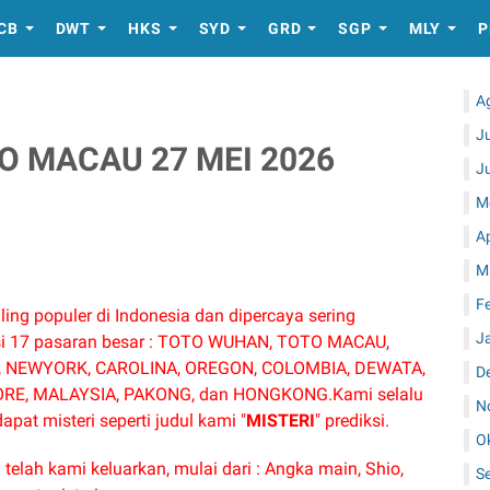
CB
DWT
HKS
SYD
GRD
SGP
MLY
P
A
J
OTO MACAU 27 MEI 2026
J
M
A
M
F
ling populer di Indonesia dan dipercaya sering
J
si 17 pasaran besar : TOTO WUHAN, TOTO MACAU,
, NEWYORK, CAROLINA, OREGON, COLOMBIA, DEWATA,
D
ORE, MALAYSIA, PAKONG, dan HONGKONG.
Kami selalu
N
pat misteri seperti judul kami "
MISTERI
" prediksi.
O
g telah kami keluarkan, mulai dari : Angka main, Shio,
S