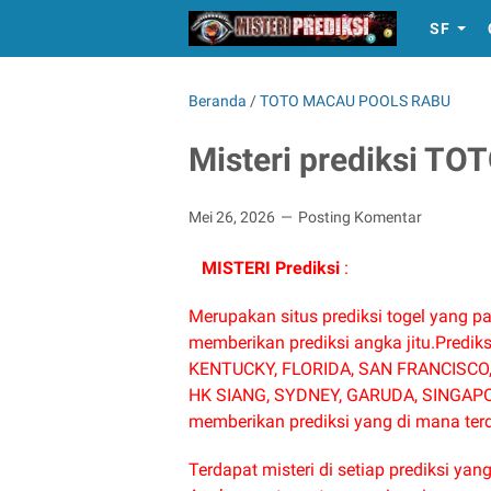
SF
KTK
Beranda
/
TOTO MACAU POOLS RABU
Misteri prediksi T
Mei 26, 2026
Posting Komentar
MISTERI Prediksi
:
Merupakan situs prediksi togel yang pa
memberikan prediksi angka jitu.
Predik
KENTUCKY, FLORIDA, SAN FRANCISCO
HK SIANG, SYDNEY, GARUDA, SINGAP
memberikan prediksi yang di mana terda
Terdapat misteri di setiap prediksi yan