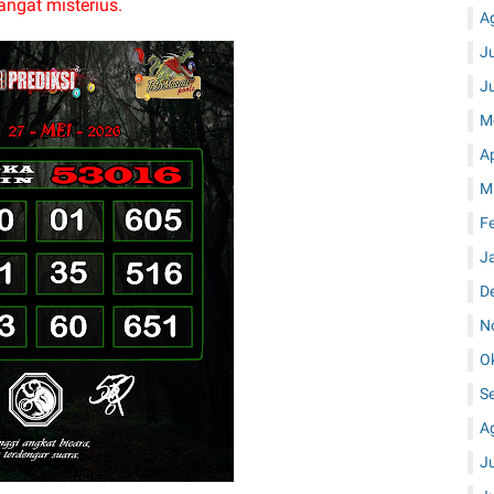
angat misterius.
A
J
J
M
A
M
F
J
D
N
O
S
A
J