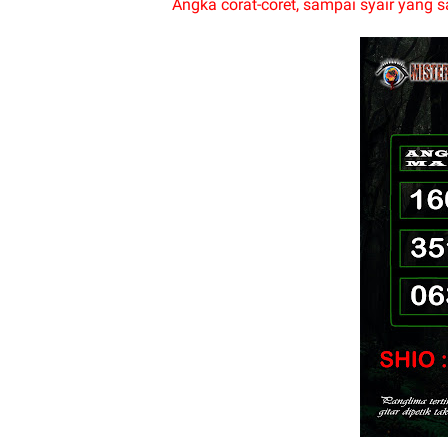
Angka corat-coret, sampai syair yang s