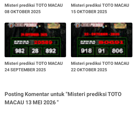
Misteri prediksi TOTO MACAU
Misteri prediksi TOTO MACAU
08 OKTOBER 2025
15 OKTOBER 2025
Misteri prediksi TOTO MACAU
Misteri prediksi TOTO MACAU
24 SEPTEMBER 2025
22 OKTOBER 2025
Posting Komentar untuk "Misteri prediksi TOTO
MACAU 13 MEI 2026 "