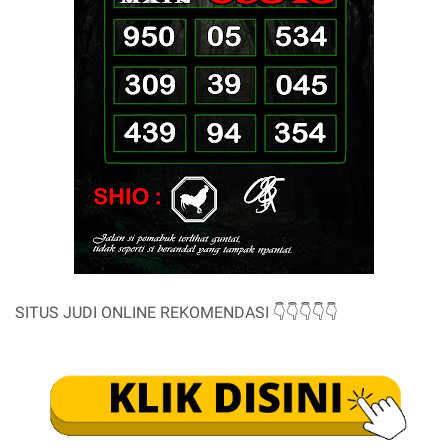
SITUS JUDI ONLINE REKOMENDASI 👇👇👇👇
👇