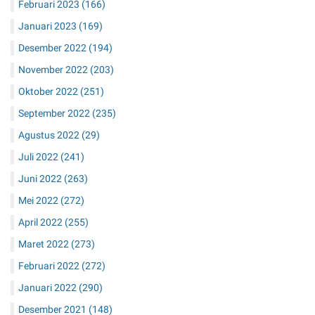
Februari 2023
(166)
Januari 2023
(169)
Desember 2022
(194)
November 2022
(203)
Oktober 2022
(251)
September 2022
(235)
Agustus 2022
(29)
Juli 2022
(241)
Juni 2022
(263)
Mei 2022
(272)
April 2022
(255)
Maret 2022
(273)
Februari 2022
(272)
Januari 2022
(290)
Desember 2021
(148)