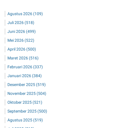
Agustus 2026
(109)
Juli 2026
(518)
Juni 2026
(499)
Mei 2026
(522)
April 2026
(500)
Maret 2026
(516)
Februari 2026
(337)
Januari 2026
(384)
Desember 2025
(519)
November 2025
(504)
Oktober 2025
(521)
September 2025
(500)
Agustus 2025
(519)