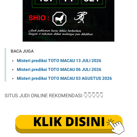
BACA JUGA
Misteri prediksi TOTO MACAU 13 JULI 2026
Misteri prediksi TOTO MACAU 06 JULI 2026
Misteri prediksi TOTO MACAU 03 AGUSTUS 2026
SITUS JUDI ONLINE REKOMENDASI 👇👇👇👇
👇