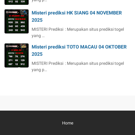
Misteri prediksi HK SIANG 04 NOVEMBER
2025
MISTERI Prediksi : Merupakan situs prediksi togel
yang …
Misteri prediksi TOTO MACAU 04 OKTOBER
2025
MISTERI Prediksi : Merupakan situs prediksi togel
yang p…
Home