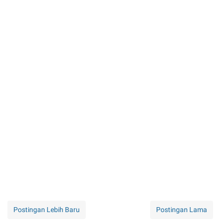
Postingan Lebih Baru
Postingan Lama