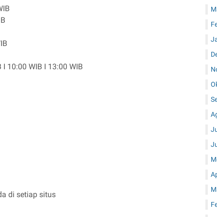
WIB
M
IB
F
J
IB
D
 I 10:00 WIB I 13:00 WIB
N
O
S
A
J
J
M
A
M
a di setiap situs
F