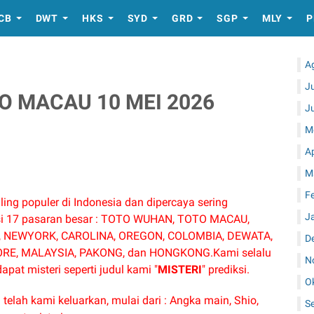
CB
DWT
HKS
SYD
GRD
SGP
MLY
P
A
J
OTO MACAU 10 MEI 2026
J
M
A
M
F
ling populer di Indonesia dan dipercaya sering
J
si 17 pasaran besar : TOTO WUHAN, TOTO MACAU,
, NEWYORK, CAROLINA, OREGON, COLOMBIA, DEWATA,
D
ORE, MALAYSIA, PAKONG, dan HONGKONG.
Kami selalu
N
pat misteri seperti judul kami "
MISTERI
" prediksi.
O
g telah kami keluarkan, mulai dari : Angka main, Shio,
S