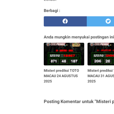
Berbagi :
Anda mungkin menyukai postingan ini
Misteri prediksi TOTO
Misteri prediks
MACAU 24 AGUSTUS
MACAU 31 AGU
2025
2025
Posting Komentar untuk "Misteri