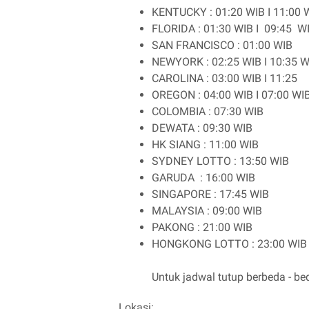
KENTUCKY : 01:20 WIB I 11:00 
FLORIDA : 01:30 WIB I 09:45 W
SAN FRANCISCO : 01:00 WIB
NEWYORK : 02:25 WIB I 10:35 W
CAROLINA : 03:00 WIB I 11:25
OREGON : 04:00 WIB I 07:00 WIB
COLOMBIA : 07:30 WIB
DEWATA : 09:30 WIB
HK SIANG : 11:00 WIB
SYDNEY LOTTO : 13:50 WIB
GARUDA : 16:00 WIB
SINGAPORE : 17:45 WIB
MALAYSIA : 09:00 WIB
PAKONG : 21:00 WIB
HONGKONG LOTTO : 23:00 WIB
Untuk jadwal tutup berbeda - bed
Lokasi: