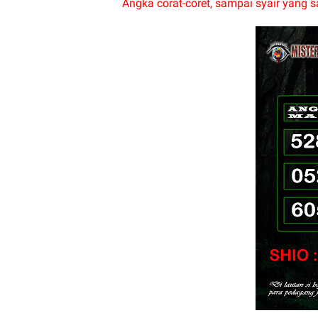
Angka corat-coret, sampai syair yang s