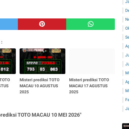
J
D
N
O
S
 :
A
J
J
M
i TOTO
Misteri prediksi TOTO
Misteri prediksi TOTO
A
STUS
MACAU 10 AGUSTUS
MACAU 17 AGUSTUS
M
2025
2025
F
J
 prediksi TOTO MACAU 10 MEI 2026"