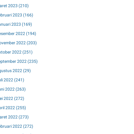
aret 2023
(210)
ebruari 2023
(166)
anuari 2023
(169)
esember 2022
(194)
ovember 2022
(203)
ktober 2022
(251)
eptember 2022
(235)
gustus 2022
(29)
uli 2022
(241)
uni 2022
(263)
ei 2022
(272)
pril 2022
(255)
aret 2022
(273)
ebruari 2022
(272)