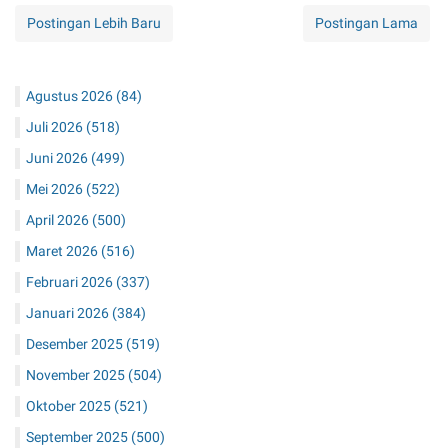
Postingan Lebih Baru
Postingan Lama
Agustus 2026
(84)
Juli 2026
(518)
Juni 2026
(499)
Mei 2026
(522)
April 2026
(500)
Maret 2026
(516)
Februari 2026
(337)
Januari 2026
(384)
Desember 2025
(519)
November 2025
(504)
Oktober 2025
(521)
September 2025
(500)