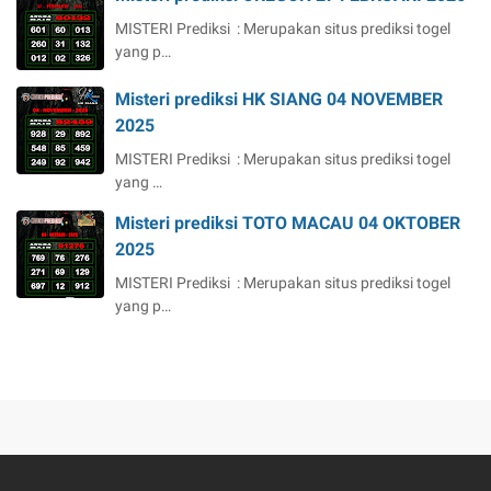
MISTERI Prediksi : Merupakan situs prediksi togel
yang p…
Misteri prediksi HK SIANG 04 NOVEMBER
2025
MISTERI Prediksi : Merupakan situs prediksi togel
yang …
Misteri prediksi TOTO MACAU 04 OKTOBER
2025
MISTERI Prediksi : Merupakan situs prediksi togel
yang p…