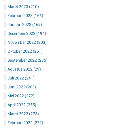
Maret 2023
(210)
Februari 2023
(166)
Januari 2023
(169)
Desember 2022
(194)
November 2022
(203)
Oktober 2022
(251)
September 2022
(235)
Agustus 2022
(29)
Juli 2022
(241)
Juni 2022
(263)
Mei 2022
(272)
April 2022
(255)
Maret 2022
(273)
Februari 2022
(272)