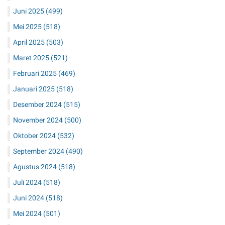
Juni 2025
(499)
Mei 2025
(518)
April 2025
(503)
Maret 2025
(521)
Februari 2025
(469)
Januari 2025
(518)
Desember 2024
(515)
November 2024
(500)
Oktober 2024
(532)
September 2024
(490)
Agustus 2024
(518)
Juli 2024
(518)
Juni 2024
(518)
Mei 2024
(501)