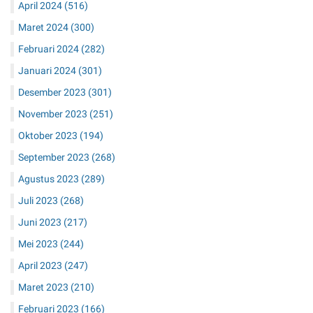
April 2024
(516)
Maret 2024
(300)
Februari 2024
(282)
Januari 2024
(301)
Desember 2023
(301)
November 2023
(251)
Oktober 2023
(194)
September 2023
(268)
Agustus 2023
(289)
Juli 2023
(268)
Juni 2023
(217)
Mei 2023
(244)
April 2023
(247)
Maret 2023
(210)
Februari 2023
(166)