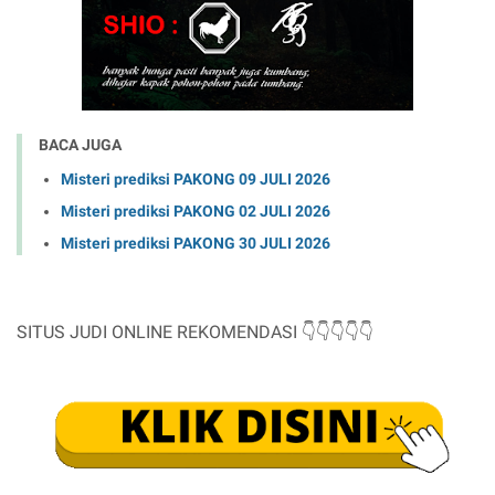
BACA JUGA
Misteri prediksi PAKONG 09 JULI 2026
Misteri prediksi PAKONG 02 JULI 2026
Misteri prediksi PAKONG 30 JULI 2026
SITUS JUDI ONLINE REKOMENDASI 👇👇👇👇
👇