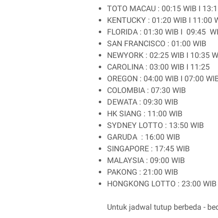
TOTO MACAU : 00:15 WIB I 13:15
KENTUCKY : 01:20 WIB I 11:00 
FLORIDA : 01:30 WIB I 09:45 W
SAN FRANCISCO : 01:00 WIB
NEWYORK : 02:25 WIB I 10:35 W
CAROLINA : 03:00 WIB I 11:25
OREGON : 04:00 WIB I 07:00 WIB
COLOMBIA : 07:30 WIB
DEWATA : 09:30 WIB
HK SIANG : 11:00 WIB
SYDNEY LOTTO : 13:50 WIB
GARUDA : 16:00 WIB
SINGAPORE : 17:45 WIB
MALAYSIA : 09:00 WIB
PAKONG : 21:00 WIB
HONGKONG LOTTO : 23:00 WIB
Untuk jadwal tutup berbeda - bed