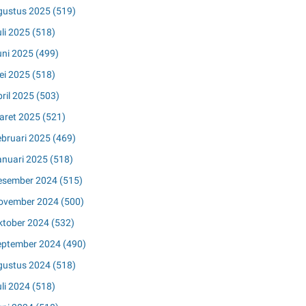
gustus 2025
(519)
uli 2025
(518)
uni 2025
(499)
ei 2025
(518)
pril 2025
(503)
aret 2025
(521)
ebruari 2025
(469)
anuari 2025
(518)
esember 2024
(515)
ovember 2024
(500)
ktober 2024
(532)
eptember 2024
(490)
gustus 2024
(518)
uli 2024
(518)