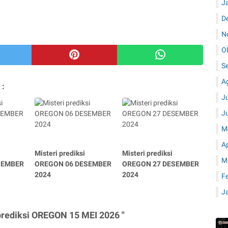
J
D
N
O
S
A
 :
J
J
M
A
Misteri prediksi
Misteri prediksi
M
SEMBER
OREGON 06 DESEMBER
OREGON 27 DESEMBER
2024
2024
F
J
prediksi OREGON 15 MEI 2026 "