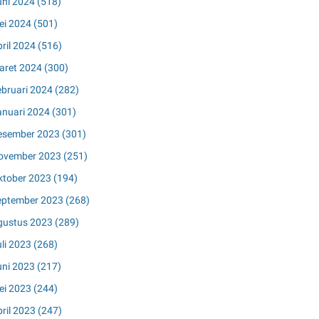
uni 2024
(518)
ei 2024
(501)
pril 2024
(516)
aret 2024
(300)
ebruari 2024
(282)
anuari 2024
(301)
esember 2023
(301)
ovember 2023
(251)
ktober 2023
(194)
eptember 2023
(268)
gustus 2023
(289)
uli 2023
(268)
uni 2023
(217)
ei 2023
(244)
pril 2023
(247)