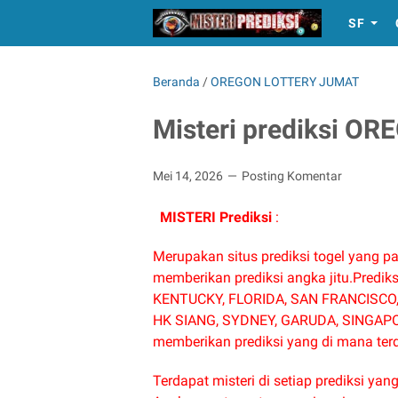
SF
KTK
Beranda
/
OREGON LOTTERY JUMAT
Misteri prediksi O
Mei 14, 2026
Posting Komentar
MISTERI Prediksi
:
Merupakan situs prediksi togel yang pa
memberikan prediksi angka jitu.
Predik
KENTUCKY, FLORIDA, SAN FRANCISCO
HK SIANG, SYDNEY, GARUDA, SINGAP
memberikan prediksi yang di mana terda
Terdapat misteri di setiap prediksi yan