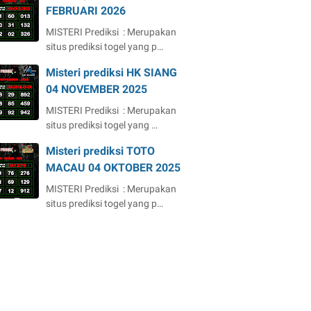
FEBRUARI 2026
MISTERI Prediksi : Merupakan
situs prediksi togel yang p…
Misteri prediksi HK SIANG
04 NOVEMBER 2025
MISTERI Prediksi : Merupakan
situs prediksi togel yang …
Misteri prediksi TOTO
MACAU 04 OKTOBER 2025
MISTERI Prediksi : Merupakan
situs prediksi togel yang p…