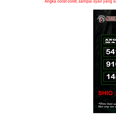
Angka corat-coret, sampai syair yang s