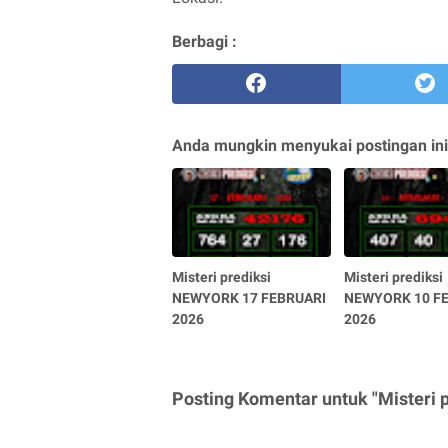
Berbagi :
Anda mungkin menyukai postingan ini
Misteri prediksi
Misteri prediksi
NEWYORK 17 FEBRUARI
NEWYORK 10 F
2026
2026
Posting Komentar untuk "Misteri