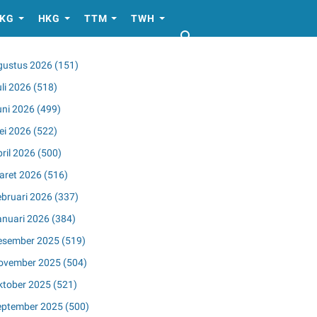
KG
HKG
TTM
TWH
gustus 2026
(151)
uli 2026
(518)
uni 2026
(499)
ei 2026
(522)
pril 2026
(500)
aret 2026
(516)
ebruari 2026
(337)
anuari 2026
(384)
esember 2025
(519)
ovember 2025
(504)
ktober 2025
(521)
eptember 2025
(500)