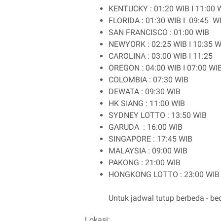
KENTUCKY : 01:20 WIB I 11:00 
FLORIDA : 01:30 WIB I 09:45 W
SAN FRANCISCO : 01:00 WIB
NEWYORK : 02:25 WIB I 10:35 W
CAROLINA : 03:00 WIB I 11:25
OREGON : 04:00 WIB I 07:00 WIB
COLOMBIA : 07:30 WIB
DEWATA : 09:30 WIB
HK SIANG : 11:00 WIB
SYDNEY LOTTO : 13:50 WIB
GARUDA : 16:00 WIB
SINGAPORE : 17:45 WIB
MALAYSIA : 09:00 WIB
PAKONG : 21:00 WIB
HONGKONG LOTTO : 23:00 WIB
Untuk jadwal tutup berbeda - bed
Lokasi: