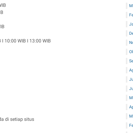
WIB
M
IB
F
J
IB
D
 I 10:00 WIB I 13:00 WIB
N
O
S
A
J
J
M
A
M
a di setiap situs
F