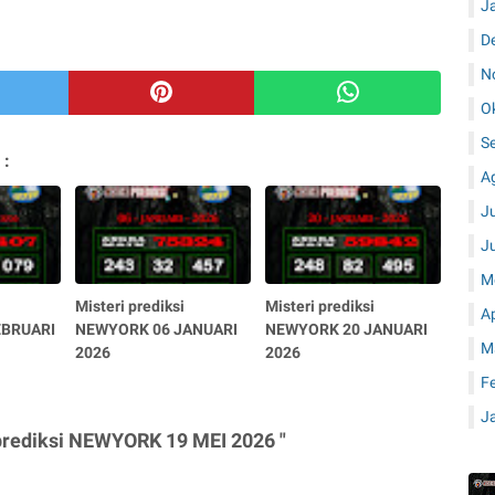
J
D
N
O
S
 :
A
J
J
M
Misteri prediksi
Misteri prediksi
A
EBRUARI
NEWYORK 06 JANUARI
NEWYORK 20 JANUARI
M
2026
2026
F
J
 prediksi NEWYORK 19 MEI 2026 "