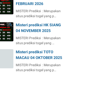
FEBRUARI 2026
MISTERI Prediksi : Merupakan
situs prediksi togel yang p…
Misteri prediksi HK SIANG
04 NOVEMBER 2025
MISTERI Prediksi : Merupakan
situs prediksi togel yang …
Misteri prediksi TOTO
MACAU 04 OKTOBER 2025
MISTERI Prediksi : Merupakan
situs prediksi togel yang p…