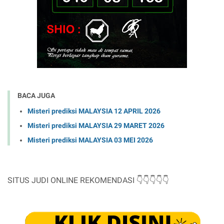
BACA JUGA
Misteri prediksi MALAYSIA 12 APRIL 2026
Misteri prediksi MALAYSIA 29 MARET 2026
Misteri prediksi MALAYSIA 03 MEI 2026
SITUS JUDI ONLINE REKOMENDASI 👇👇👇👇
👇