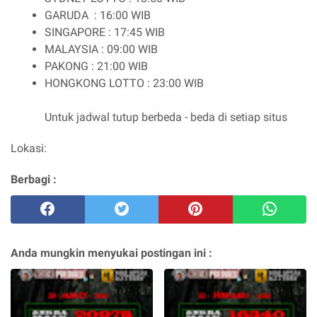
GARUDA : 16:00 WIB
SINGAPORE : 17:45 WIB
MALAYSIA : 09:00 WIB
PAKONG : 21:00 WIB
HONGKONG LOTTO : 23:00 WIB
Untuk jadwal tutup berbeda - beda di setiap situs
Lokasi:
Berbagi :
Anda mungkin menyukai postingan ini :