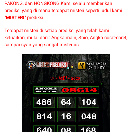
PAKONG, dan HONGKONG.
Kami selalu memberikan
prediksi yang di mana terdapat misteri seperti judul kami
"
MISTERI
" prediksi.
Terdapat misteri di setiap prediksi yang telah kami
keluarkan, mulai dari : Angka main, Shio, Angka corat-coret,
sampai syair yang sangat misterius.