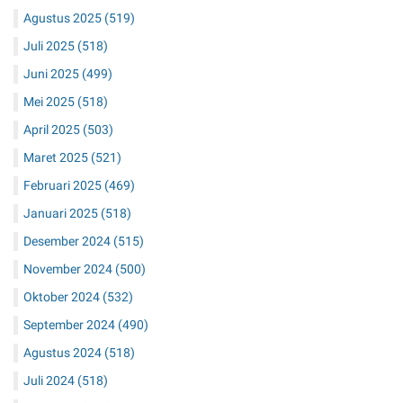
Agustus 2025
(519)
Juli 2025
(518)
Juni 2025
(499)
Mei 2025
(518)
April 2025
(503)
Maret 2025
(521)
Februari 2025
(469)
Januari 2025
(518)
Desember 2024
(515)
November 2024
(500)
Oktober 2024
(532)
September 2024
(490)
Agustus 2024
(518)
Juli 2024
(518)