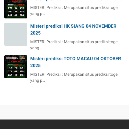
MISTERI Prediksi : Merupakan situs prediksi togel
yang p…
Misteri prediksi HK SIANG 04 NOVEMBER
2025
MISTERI Prediksi : Merupakan situs prediksi togel
yang …
Misteri prediksi TOTO MACAU 04 OKTOBER
2025
MISTERI Prediksi : Merupakan situs prediksi togel
yang p…