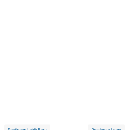
Postingan Lebih Baru
Postingan Lama