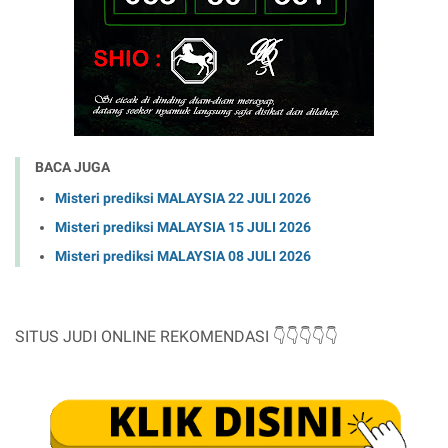
BACA JUGA
Misteri prediksi MALAYSIA 22 JULI 2026
Misteri prediksi MALAYSIA 15 JULI 2026
Misteri prediksi MALAYSIA 08 JULI 2026
SITUS JUDI ONLINE REKOMENDASI 👇👇👇👇
👇