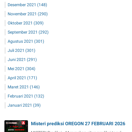
Desember 2021
(148)
November 2021
(290)
Oktober 2021
(309)
September 2021
(292)
Agustus 2021
(301)
Juli 2021
(301)
Juni 2021
(291)
Mei 2021
(304)
April 2021
(171)
Maret 2021
(146)
Februari 2021
(132)
Januari 2021
(39)
Misteri prediksi OREGON 27 FEBRUARI 2026