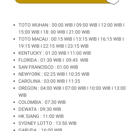
TOTO WUHAN : 00:00 WIB I 09:00 WIB I 12:00 WIB I
15:00 WIB I 18: 00 WIB I 21:00 WIB
TOTO MACAU : 00:15 WIB I 13:15 WIB I 16:15 WIB I
19:15 WIB I 22:15 WIB I 23:15 WIB
KENTUCKY : 01:20 WIB I 11:00 WIB
FLORIDA : 01:30 WIB I 09:45 WIB
SAN FRANCISCO : 01:00 WIB
NEWYORK : 02:25 WIB I 10:35 WIB
CAROLINA : 03:00 WIB I 11:25
OREGON : 04:00 WIB I 07:00 WIB I 10:00 WIB I 13:00
WIB
COLOMBIA : 07:30 WIB
DEWATA : 09:30 WIB
HK SIANG : 11:00 WIB
SYDNEY LOTTO : 13:50 WIB
GARUDA : 16:00 WIB