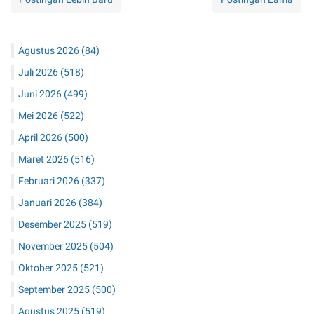
Agustus 2026
(84)
Juli 2026
(518)
Juni 2026
(499)
Mei 2026
(522)
April 2026
(500)
Maret 2026
(516)
Februari 2026
(337)
Januari 2026
(384)
Desember 2025
(519)
November 2025
(504)
Oktober 2025
(521)
September 2025
(500)
Agustus 2025
(519)