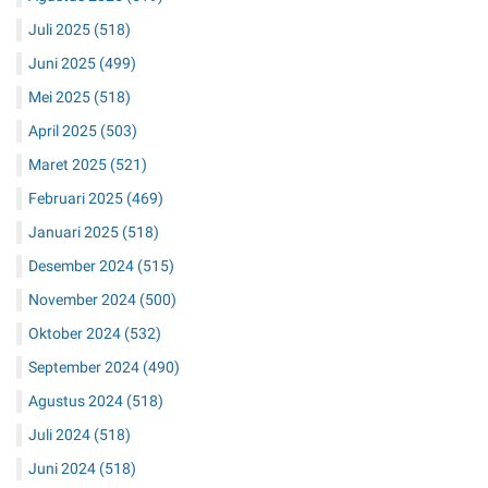
Juli 2025
(518)
Juni 2025
(499)
Mei 2025
(518)
April 2025
(503)
Maret 2025
(521)
Februari 2025
(469)
Januari 2025
(518)
Desember 2024
(515)
November 2024
(500)
Oktober 2024
(532)
September 2024
(490)
Agustus 2024
(518)
Juli 2024
(518)
Juni 2024
(518)