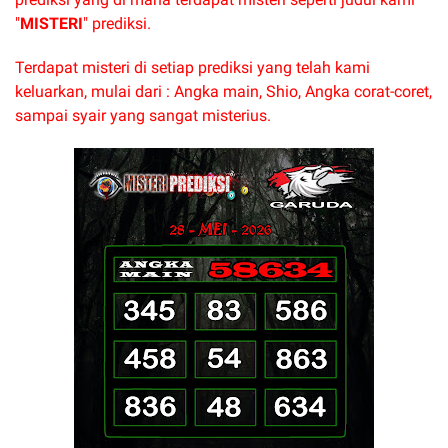
"
MISTERI
" prediksi.
Terdapat misteri di setiap prediksi yang telah kami
keluarkan, mulai dari : Angka main, Shio, Angka corat-coret,
sampai syair yang sangat misterius.