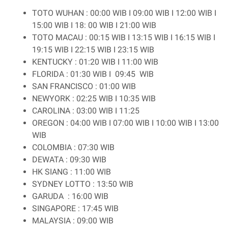
TOTO WUHAN : 00:00 WIB I 09:00 WIB I 12:00 WIB I
15:00 WIB I 18: 00 WIB I 21:00 WIB
TOTO MACAU : 00:15 WIB I 13:15 WIB I 16:15 WIB I
19:15 WIB I 22:15 WIB I 23:15 WIB
KENTUCKY : 01:20 WIB I 11:00 WIB
FLORIDA : 01:30 WIB I 09:45 WIB
SAN FRANCISCO : 01:00 WIB
NEWYORK : 02:25 WIB I 10:35 WIB
CAROLINA : 03:00 WIB I 11:25
OREGON : 04:00 WIB I 07:00 WIB I 10:00 WIB I 13:00
WIB
COLOMBIA : 07:30 WIB
DEWATA : 09:30 WIB
HK SIANG : 11:00 WIB
SYDNEY LOTTO : 13:50 WIB
GARUDA : 16:00 WIB
SINGAPORE : 17:45 WIB
MALAYSIA : 09:00 WIB