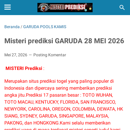
Beranda
/
GARUDA POOLS KAMIS
Misteri prediksi GARUDA 28 MEI 2026
Mei 27, 2026
Posting Komentar
MISTERI Prediksi
:
Merupakan situs prediksi togel yang paling populer di
Indonesia dan dipercaya sering memberikan prediksi
angka jitu.
Prediksi 17 pasaran besar : TOTO WUHAN,
TOTO MACAU, KENTUCKY, FLORIDA, SAN FRANCISCO,
NEWYORK, CAROLINA, OREGON, COLOMBIA, DEWATA, HK
SIANG, SYDNEY, GARUDA, SINGAPORE, MALAYSIA,
PAKONG, dan HONGKONG.
Kami selalu memberikan
prediksi yang di mana terdapat misteri seperti judul kami