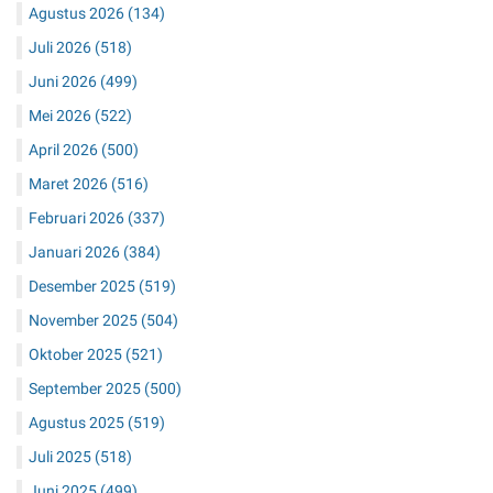
Agustus 2026
(134)
Juli 2026
(518)
Juni 2026
(499)
Mei 2026
(522)
April 2026
(500)
Maret 2026
(516)
Februari 2026
(337)
Januari 2026
(384)
Desember 2025
(519)
November 2025
(504)
Oktober 2025
(521)
September 2025
(500)
Agustus 2025
(519)
Juli 2025
(518)
Juni 2025
(499)