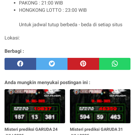
PAKONG : 21:00 WIB
HONGKONG LOTTO : 23:00 WIB
Untuk jadwal tutup berbeda - beda di setiap situs
Lokasi:
Berbagi :
Anda mungkin menyukai postingan ini :
Misteri prediksi GARUDA 24
Misteri prediksi GARUDA 31