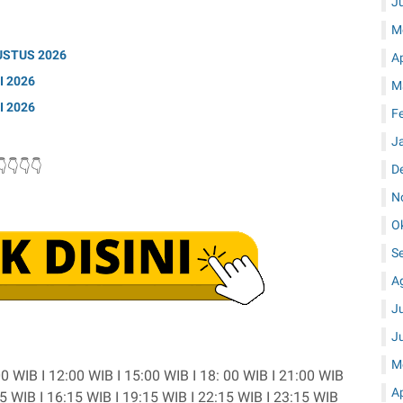
J
M
GUSTUS 2026
A
I 2026
M
I 2026
F
J
👇👇
👇
D
N
O
S
A
J
J
M
 WIB I 12:00 WIB I 15:00 WIB I 18: 00 WIB I 21:00 WIB
A
 WIB I 16:15 WIB I 19:15 WIB I 22:15 WIB I 23:15 WIB