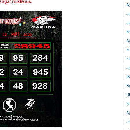
angat misterius.
A
J
J
M
A
M
F
J
D
N
O
S
A
J