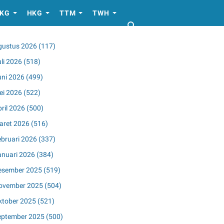
KG
HKG
TTM
TWH
gustus 2026
(117)
uli 2026
(518)
uni 2026
(499)
ei 2026
(522)
pril 2026
(500)
aret 2026
(516)
ebruari 2026
(337)
anuari 2026
(384)
esember 2025
(519)
ovember 2025
(504)
ktober 2025
(521)
eptember 2025
(500)