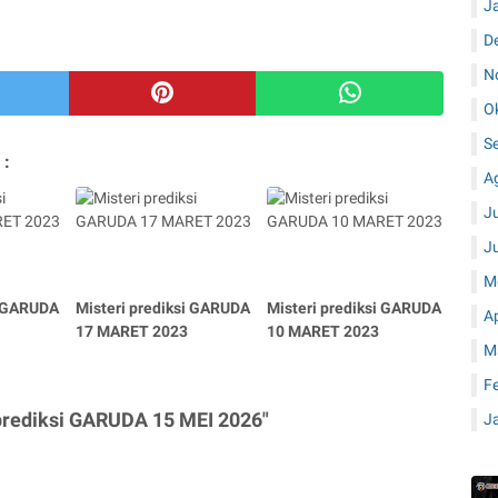
J
D
N
O
S
 :
A
J
J
M
i GARUDA
Misteri prediksi GARUDA
Misteri prediksi GARUDA
A
17 MARET 2023
10 MARET 2023
M
F
 prediksi GARUDA 15 MEI 2026"
J