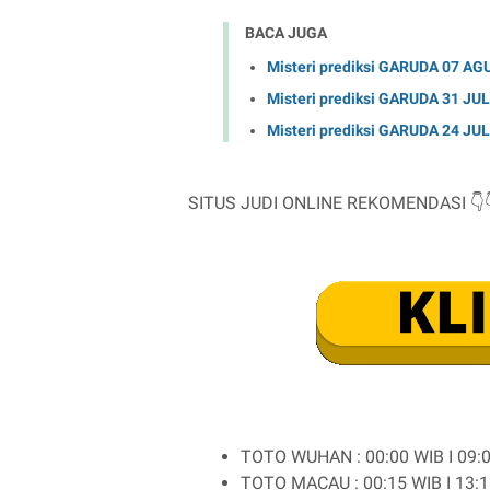
BACA JUGA
Misteri prediksi GARUDA 07 A
Misteri prediksi GARUDA 31 JUL
Misteri prediksi GARUDA 24 JUL
SITUS JUDI ONLINE REKOMENDASI 👇
TOTO WUHAN : 00:00 WIB I 09:00
TOTO MACAU : 00:15 WIB I 13:15