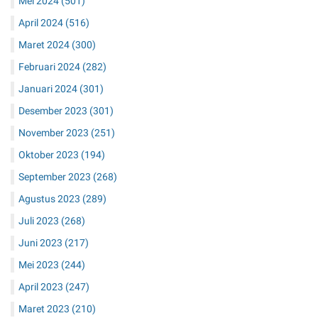
Mei 2024
(501)
April 2024
(516)
Maret 2024
(300)
Februari 2024
(282)
Januari 2024
(301)
Desember 2023
(301)
November 2023
(251)
Oktober 2023
(194)
September 2023
(268)
Agustus 2023
(289)
Juli 2023
(268)
Juni 2023
(217)
Mei 2023
(244)
April 2023
(247)
Maret 2023
(210)