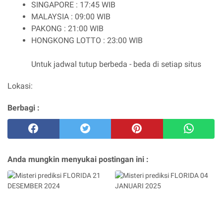
SINGAPORE : 17:45 WIB
MALAYSIA : 09:00 WIB
PAKONG : 21:00 WIB
HONGKONG LOTTO : 23:00 WIB
Untuk jadwal tutup berbeda - beda di setiap situs
Lokasi:
Berbagi :
Anda mungkin menyukai postingan ini :