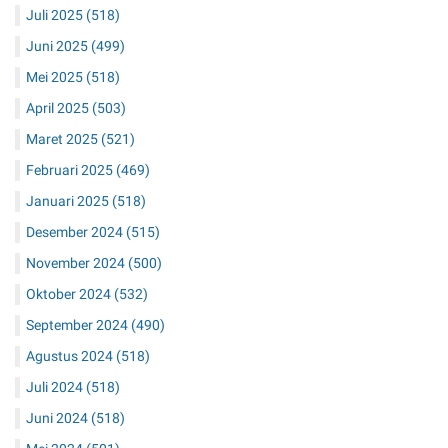
Juli 2025
(518)
Juni 2025
(499)
Mei 2025
(518)
April 2025
(503)
Maret 2025
(521)
Februari 2025
(469)
Januari 2025
(518)
Desember 2024
(515)
November 2024
(500)
Oktober 2024
(532)
September 2024
(490)
Agustus 2024
(518)
Juli 2024
(518)
Juni 2024
(518)