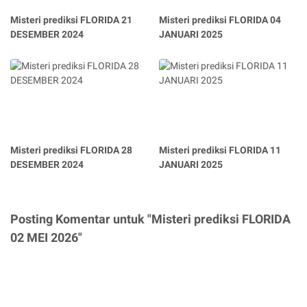
Misteri prediksi FLORIDA 21
Misteri prediksi FLORIDA 04
DESEMBER 2024
JANUARI 2025
Misteri prediksi FLORIDA 28
Misteri prediksi FLORIDA 11
DESEMBER 2024
JANUARI 2025
Posting Komentar untuk "Misteri prediksi FLORIDA
02 MEI 2026"