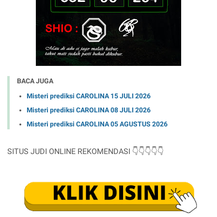
BACA JUGA
Misteri prediksi CAROLINA 15 JULI 2026
Misteri prediksi CAROLINA 08 JULI 2026
Misteri prediksi CAROLINA 05 AGUSTUS 2026
SITUS JUDI ONLINE REKOMENDASI 👇👇👇👇
👇