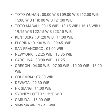
TOTO WUHAN : 00:00 WIB I 09:00 WIB I 12:00 WIB I
15:00 WIB I 18: 00 WIB I 21:00 WIB
TOTO MACAU : 00:15 WIB I 13:15 WIB I 16:15 WIB I
19:15 WIB I 22:15 WIB I 23:15 WIB
KENTUCKY : 01:20 WIB I 11:00 WIB
FLORIDA : 01:30 WIB I 09:45 WIB
SAN FRANCISCO : 01:00 WIB
NEWYORK : 02:25 WIB I 10:35 WIB
CAROLINA : 03:00 WIB I 11:25
OREGON : 04:00 WIB I 07:00 WIB I 10:00 WIB I 13:00
WIB
COLOMBIA : 07:30 WIB
DEWATA : 09:30 WIB
HK SIANG : 11:00 WIB
SYDNEY LOTTO : 13:50 WIB
GARUDA : 16:00 WIB
SINGAPORE : 17:45 WIB