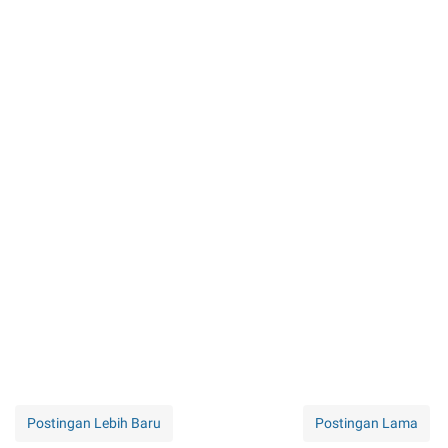
Postingan Lebih Baru
Postingan Lama