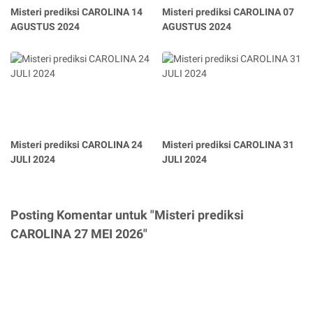
Misteri prediksi CAROLINA 14
Misteri prediksi CAROLINA 07
AGUSTUS 2024
AGUSTUS 2024
Misteri prediksi CAROLINA 24
Misteri prediksi CAROLINA 31
JULI 2024
JULI 2024
Posting Komentar untuk "Misteri prediksi
CAROLINA 27 MEI 2026"