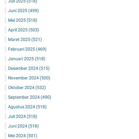
Juli 2025
(518)
Juni 2025
(499)
Mei 2025
(518)
April 2025
(503)
Maret 2025
(521)
Februari 2025
(469)
Januari 2025
(518)
Desember 2024
(515)
November 2024
(500)
Oktober 2024
(532)
September 2024
(490)
Agustus 2024
(518)
Juli 2024
(518)
Juni 2024
(518)
Mei 2024
(501)