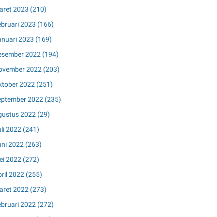
aret 2023
(210)
ebruari 2023
(166)
anuari 2023
(169)
esember 2022
(194)
ovember 2022
(203)
ktober 2022
(251)
eptember 2022
(235)
gustus 2022
(29)
uli 2022
(241)
uni 2022
(263)
ei 2022
(272)
pril 2022
(255)
aret 2022
(273)
ebruari 2022
(272)