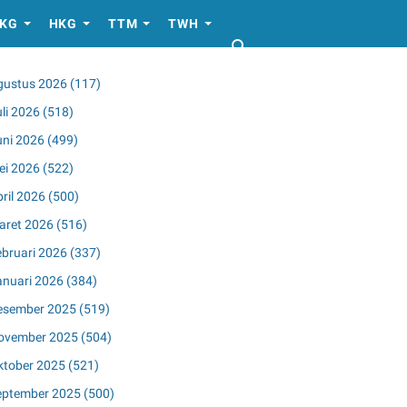
KG
HKG
TTM
TWH
gustus 2026
(117)
uli 2026
(518)
uni 2026
(499)
ei 2026
(522)
pril 2026
(500)
aret 2026
(516)
ebruari 2026
(337)
anuari 2026
(384)
esember 2025
(519)
ovember 2025
(504)
ktober 2025
(521)
eptember 2025
(500)