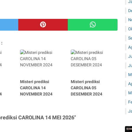
J
D
N
O
S
 :
A
J
J
M
Misteri prediksi
Misteri prediksi
A
CAROLINA 14
CAROLINA 05
M
4
NOVEMBER 2024
DESEMBER 2024
F
J
prediksi CAROLINA 14 MEI 2026"