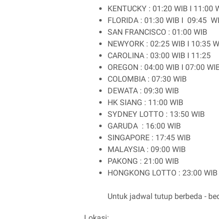
KENTUCKY : 01:20 WIB I 11:00 
FLORIDA : 01:30 WIB I 09:45 W
SAN FRANCISCO : 01:00 WIB
NEWYORK : 02:25 WIB I 10:35 W
CAROLINA : 03:00 WIB I 11:25
OREGON : 04:00 WIB I 07:00 WIB
COLOMBIA : 07:30 WIB
DEWATA : 09:30 WIB
HK SIANG : 11:00 WIB
SYDNEY LOTTO : 13:50 WIB
GARUDA : 16:00 WIB
SINGAPORE : 17:45 WIB
MALAYSIA : 09:00 WIB
PAKONG : 21:00 WIB
HONGKONG LOTTO : 23:00 WIB
Untuk jadwal tutup berbeda - bed
Lokasi: