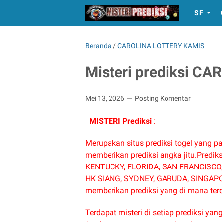
SF
KTK
Beranda
/
CAROLINA LOTTERY KAMIS
Misteri prediksi CA
Mei 13, 2026
Posting Komentar
MISTERI Prediksi
:
Merupakan situs prediksi togel yang pa
memberikan prediksi angka jitu.
Predik
KENTUCKY, FLORIDA, SAN FRANCISCO
HK SIANG, SYDNEY, GARUDA, SINGAP
memberikan prediksi yang di mana terda
Terdapat misteri di setiap prediksi yan