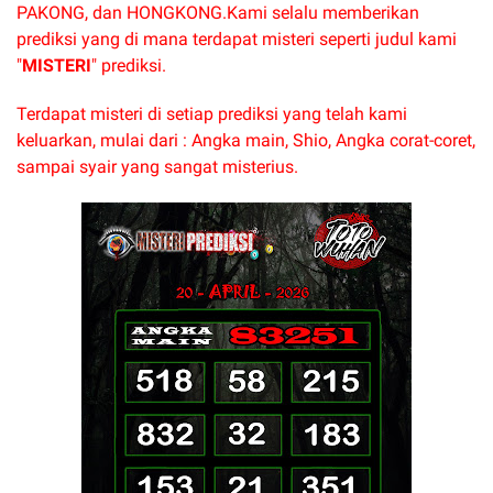
PAKONG, dan HONGKONG.
Kami selalu memberikan
prediksi yang di mana terdapat misteri seperti judul kami
"
MISTERI
" prediksi.
Terdapat misteri di setiap prediksi yang telah kami
keluarkan, mulai dari : Angka main, Shio, Angka corat-coret,
sampai syair yang sangat misterius.