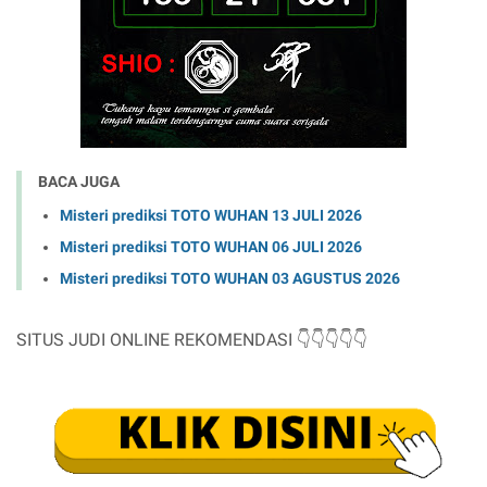
BACA JUGA
Misteri prediksi TOTO WUHAN 13 JULI 2026
Misteri prediksi TOTO WUHAN 06 JULI 2026
Misteri prediksi TOTO WUHAN 03 AGUSTUS 2026
SITUS JUDI ONLINE REKOMENDASI 👇👇👇👇
👇