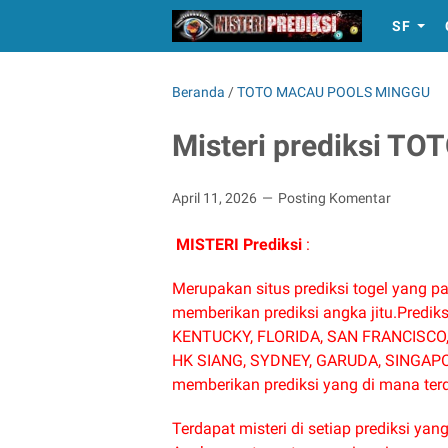
SF
KTK
Beranda
/
TOTO MACAU POOLS MINGGU
Misteri prediksi T
April 11, 2026
Posting Komentar
MISTERI Prediksi
:
Merupakan situs prediksi togel yang pa
memberikan prediksi angka jitu.
Predik
KENTUCKY, FLORIDA, SAN FRANCISCO
HK SIANG, SYDNEY, GARUDA, SINGAP
memberikan prediksi yang di mana terda
Terdapat misteri di setiap prediksi yan