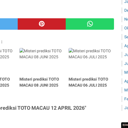
J
D
N
O
S
 :
A
J
J
M
i TOTO
Misteri prediksi TOTO
Misteri prediksi TOTO
A
 2025
MACAU 08 JUNI 2025
MACAU 06 JULI 2025
M
F
 prediksi TOTO MACAU 12 APRIL 2026"
J