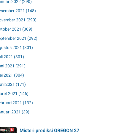
anuari 2022
(290)
esember 2021
(148)
ovember 2021
(290)
ktober 2021
(309)
eptember 2021
(292)
gustus 2021
(301)
uli 2021
(301)
uni 2021
(291)
ei 2021
(304)
pril 2021
(171)
aret 2021
(146)
ebruari 2021
(132)
anuari 2021
(39)
Misteri prediksi OREGON 27