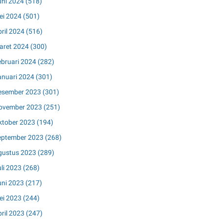
uni 2024
(518)
ei 2024
(501)
pril 2024
(516)
aret 2024
(300)
ebruari 2024
(282)
anuari 2024
(301)
esember 2023
(301)
ovember 2023
(251)
ktober 2023
(194)
eptember 2023
(268)
gustus 2023
(289)
uli 2023
(268)
uni 2023
(217)
ei 2023
(244)
pril 2023
(247)