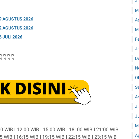
J
M
09 AGUSTUS 2026
A
02 AGUSTUS 2026
M
6 JULI 2026
F
J
👇👇
👇
D
N
O
S
A
J
J
M
 WIB I 12:00 WIB I 15:00 WIB I 18: 00 WIB I 21:00 WIB
A
 WIB I 16:15 WIB I 19:15 WIB I 22:15 WIB I 23:15 WIB