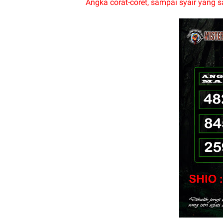
Angka corat-coret, sampai syair yang s