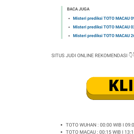
BACA JUGA
Misteri prediksi TOTO MACAU 
Misteri prediksi TOTO MACAU 
Misteri prediksi TOTO MACAU 2
SITUS JUDI ONLINE REKOMENDASI 👇
TOTO WUHAN : 00:00 WIB I 09:00
TOTO MACAU : 00:15 WIB I 13:15