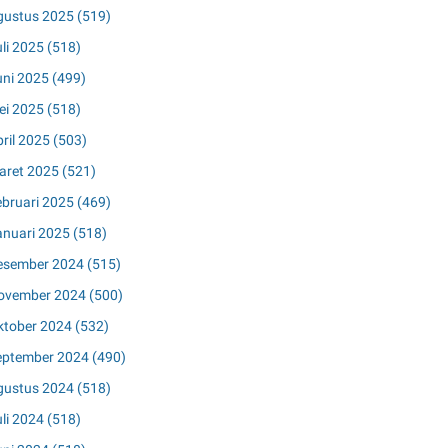
gustus 2025
(519)
uli 2025
(518)
uni 2025
(499)
ei 2025
(518)
pril 2025
(503)
aret 2025
(521)
ebruari 2025
(469)
anuari 2025
(518)
esember 2024
(515)
ovember 2024
(500)
ktober 2024
(532)
eptember 2024
(490)
gustus 2024
(518)
uli 2024
(518)