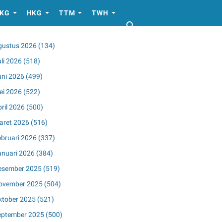
KG
HKG
TTM
TWH
gustus 2026
(134)
uli 2026
(518)
uni 2026
(499)
ei 2026
(522)
pril 2026
(500)
aret 2026
(516)
ebruari 2026
(337)
anuari 2026
(384)
esember 2025
(519)
ovember 2025
(504)
ktober 2025
(521)
eptember 2025
(500)