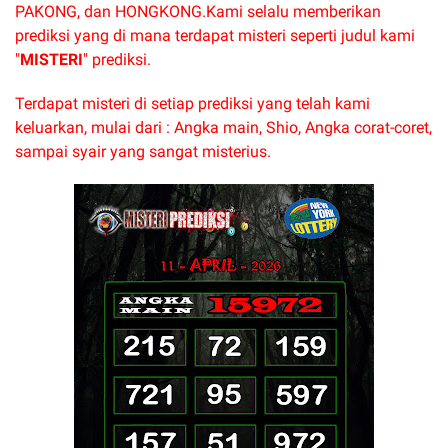
PAKONG, dan HONGKONG.
Kami selalu memberikan
prediksi yang di mana terdapat misteri seperti judul kami
"
MISTERI
" prediksi.
Terdapat misteri di setiap prediksi yang telah kami
keluarkan, mulai dari : Angka main, Shio, Angka corat-coret,
sampai syair yang sangat misterius.