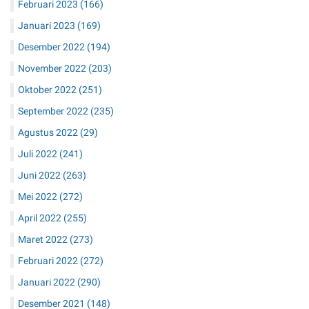
Februari 2023
(166)
Januari 2023
(169)
Desember 2022
(194)
November 2022
(203)
Oktober 2022
(251)
September 2022
(235)
Agustus 2022
(29)
Juli 2022
(241)
Juni 2022
(263)
Mei 2022
(272)
April 2022
(255)
Maret 2022
(273)
Februari 2022
(272)
Januari 2022
(290)
Desember 2021
(148)