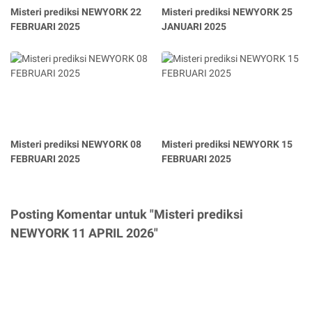
Misteri prediksi NEWYORK 22
Misteri prediksi NEWYORK 25
FEBRUARI 2025
JANUARI 2025
Misteri prediksi NEWYORK 08
Misteri prediksi NEWYORK 15
FEBRUARI 2025
FEBRUARI 2025
Posting Komentar untuk "Misteri prediksi
NEWYORK 11 APRIL 2026"