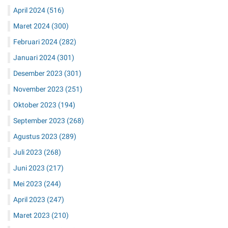
April 2024
(516)
Maret 2024
(300)
Februari 2024
(282)
Januari 2024
(301)
Desember 2023
(301)
November 2023
(251)
Oktober 2023
(194)
September 2023
(268)
Agustus 2023
(289)
Juli 2023
(268)
Juni 2023
(217)
Mei 2023
(244)
April 2023
(247)
Maret 2023
(210)