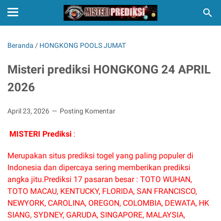
Beranda
/
HONGKONG POOLS JUMAT
Misteri prediksi HONGKONG 24 APRIL
2026
April 23, 2026
Posting Komentar
MISTERI Prediksi
:
Merupakan situs prediksi togel yang paling populer di
Indonesia dan dipercaya sering memberikan prediksi
angka jitu.
Prediksi 17 pasaran besar : TOTO WUHAN,
TOTO MACAU, KENTUCKY, FLORIDA, SAN FRANCISCO,
NEWYORK, CAROLINA, OREGON, COLOMBIA, DEWATA, HK
SIANG, SYDNEY, GARUDA, SINGAPORE, MALAYSIA,