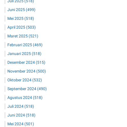
Juli 2025
(518)
Juni 2025
(499)
Mei 2025
(518)
April 2025
(503)
Maret 2025
(521)
Februari 2025
(469)
Januari 2025
(518)
Desember 2024
(515)
November 2024
(500)
Oktober 2024
(532)
September 2024
(490)
Agustus 2024
(518)
Juli 2024
(518)
Juni 2024
(518)
Mei 2024
(501)