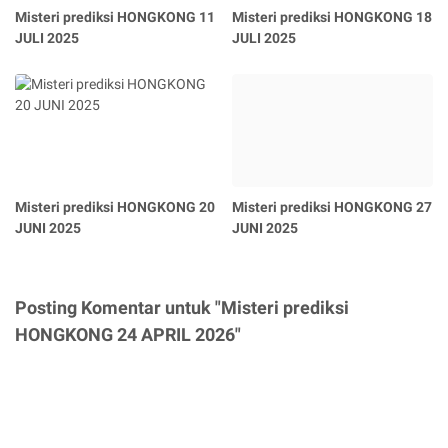
Misteri prediksi HONGKONG 11
Misteri prediksi HONGKONG 18
JULI 2025
JULI 2025
Misteri prediksi HONGKONG 20
Misteri prediksi HONGKONG 27
JUNI 2025
JUNI 2025
Posting Komentar untuk "Misteri prediksi
HONGKONG 24 APRIL 2026"