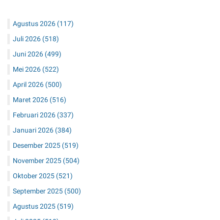
Agustus 2026
(117)
Juli 2026
(518)
Juni 2026
(499)
Mei 2026
(522)
April 2026
(500)
Maret 2026
(516)
Februari 2026
(337)
Januari 2026
(384)
Desember 2025
(519)
November 2025
(504)
Oktober 2025
(521)
September 2025
(500)
Agustus 2025
(519)