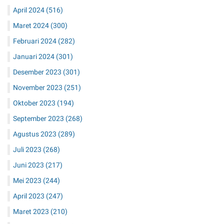
April 2024
(516)
Maret 2024
(300)
Februari 2024
(282)
Januari 2024
(301)
Desember 2023
(301)
November 2023
(251)
Oktober 2023
(194)
September 2023
(268)
Agustus 2023
(289)
Juli 2023
(268)
Juni 2023
(217)
Mei 2023
(244)
April 2023
(247)
Maret 2023
(210)