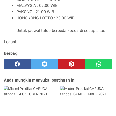
MALAYSIA : 09:00 WIB
PAKONG : 21:00 WIB
HONGKONG LOTTO : 23:00 WIB
Untuk jadwal tutup berbeda - beda di setiap situs
Lokasi:
Berbagi :
Anda mungkin menyukai postingan ini :