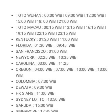
TOTO WUHAN : 00:00 WIB I 09:00 WIB I 12:00 WIB I
15:00 WIB I 18: 00 WIB I 21:00 WIB
TOTO MACAU : 00:15 WIB I 13:15 WIB I 16:15 WIB I
19:15 WIB I 22:15 WIB I 23:15 WIB
KENTUCKY : 01:20 WIB I 11:00 WIB
FLORIDA : 01:30 WIB I 09:45 WIB
SAN FRANCISCO : 01:00 WIB
NEWYORK : 02:25 WIB I 10:35 WIB
CAROLINA : 03:00 WIB I 11:25
OREGON : 04:00 WIB I 07:00 WIB I 10:00 WIB I 13:00
WIB
COLOMBIA : 07:30 WIB
DEWATA : 09:30 WIB
HK SIANG : 11:00 WIB
SYDNEY LOTTO : 13:50 WIB
GARUDA : 16:00 WIB
SINGAPORE : 17:45 WIB