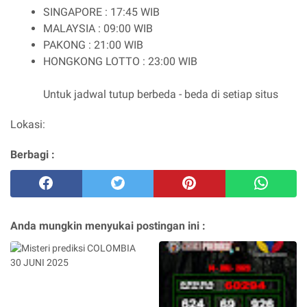
SINGAPORE : 17:45 WIB
MALAYSIA : 09:00 WIB
PAKONG : 21:00 WIB
HONGKONG LOTTO : 23:00 WIB
Untuk jadwal tutup berbeda - beda di setiap situs
Lokasi:
Berbagi :
Anda mungkin menyukai postingan ini :