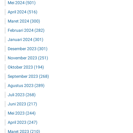
Mei 2024
(501)
April 2024
(516)
Maret 2024
(300)
Februari 2024
(282)
Januari 2024
(301)
Desember 2023
(301)
November 2023
(251)
Oktober 2023
(194)
September 2023
(268)
Agustus 2023
(289)
Juli 2023
(268)
Juni 2023
(217)
Mei 2023
(244)
April 2023
(247)
Maret 2023
(210)