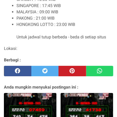
SINGAPORE : 17:45 WIB
MALAYSIA : 09:00 WIB
PAKONG : 21:00 WIB
HONGKONG LOTTO : 23:00 WIB
Untuk jadwal tutup berbeda - beda di setiap situs
Lokasi:
Berbagi :
Anda mungkin menyukai postingan ini :