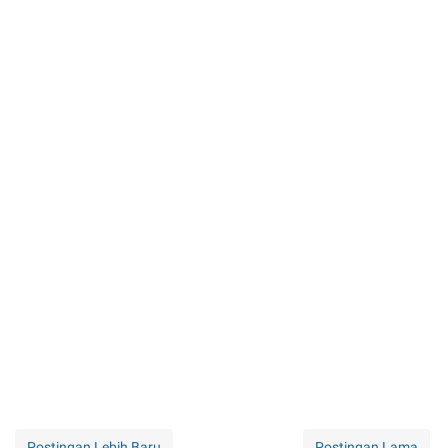
Postingan Lebih Baru
Postingan Lama