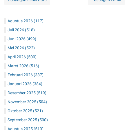
Agustus 2026
(117)
Juli 2026
(518)
Juni 2026
(499)
Mei 2026
(522)
April 2026
(500)
Maret 2026
(516)
Februari 2026
(337)
Januari 2026
(384)
Desember 2025
(519)
November 2025
(504)
Oktober 2025
(521)
September 2025
(500)
Agustus 2025
(519)