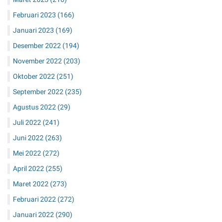
Februari 2023
(166)
Januari 2023
(169)
Desember 2022
(194)
November 2022
(203)
Oktober 2022
(251)
September 2022
(235)
Agustus 2022
(29)
Juli 2022
(241)
Juni 2022
(263)
Mei 2022
(272)
April 2022
(255)
Maret 2022
(273)
Februari 2022
(272)
Januari 2022
(290)