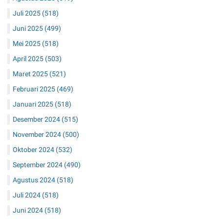
Juli 2025
(518)
Juni 2025
(499)
Mei 2025
(518)
April 2025
(503)
Maret 2025
(521)
Februari 2025
(469)
Januari 2025
(518)
Desember 2024
(515)
November 2024
(500)
Oktober 2024
(532)
September 2024
(490)
Agustus 2024
(518)
Juli 2024
(518)
Juni 2024
(518)