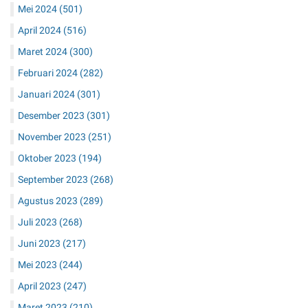
Mei 2024
(501)
April 2024
(516)
Maret 2024
(300)
Februari 2024
(282)
Januari 2024
(301)
Desember 2023
(301)
November 2023
(251)
Oktober 2023
(194)
September 2023
(268)
Agustus 2023
(289)
Juli 2023
(268)
Juni 2023
(217)
Mei 2023
(244)
April 2023
(247)
Maret 2023
(210)