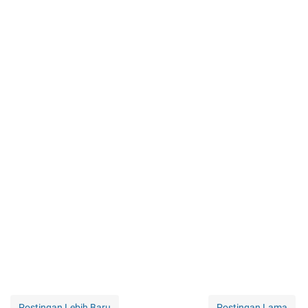
Postingan Lebih Baru
Postingan Lama