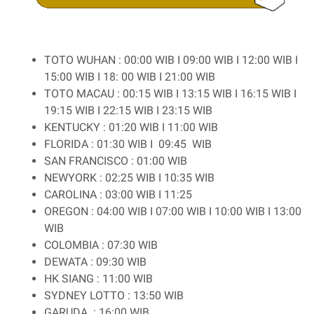
TOTO WUHAN : 00:00 WIB I 09:00 WIB I 12:00 WIB I
15:00 WIB I 18: 00 WIB I 21:00 WIB
TOTO MACAU : 00:15 WIB I 13:15 WIB I 16:15 WIB I
19:15 WIB I 22:15 WIB I 23:15 WIB
KENTUCKY : 01:20 WIB I 11:00 WIB
FLORIDA : 01:30 WIB I 09:45 WIB
SAN FRANCISCO : 01:00 WIB
NEWYORK : 02:25 WIB I 10:35 WIB
CAROLINA : 03:00 WIB I 11:25
OREGON : 04:00 WIB I 07:00 WIB I 10:00 WIB I 13:00
WIB
COLOMBIA : 07:30 WIB
DEWATA : 09:30 WIB
HK SIANG : 11:00 WIB
SYDNEY LOTTO : 13:50 WIB
GARUDA : 16:00 WIB