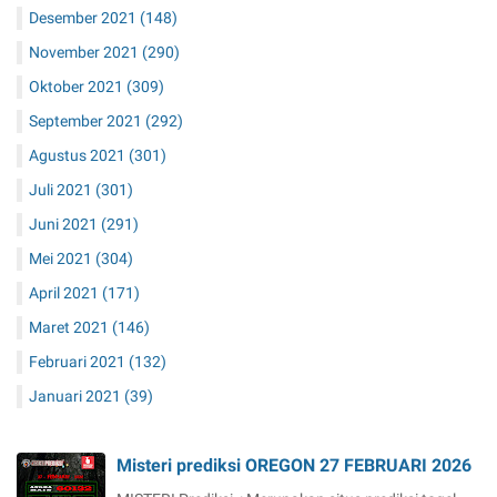
Desember 2021
(148)
November 2021
(290)
Oktober 2021
(309)
September 2021
(292)
Agustus 2021
(301)
Juli 2021
(301)
Juni 2021
(291)
Mei 2021
(304)
April 2021
(171)
Maret 2021
(146)
Februari 2021
(132)
Januari 2021
(39)
Misteri prediksi OREGON 27 FEBRUARI 2026