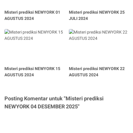
Misteri prediksi NEWYORK 01
Misteri prediksi NEWYORK 25
AGUSTUS 2024
JULI 2024
Misteri prediksi NEWYORK 15
Misteri prediksi NEWYORK 22
AGUSTUS 2024
AGUSTUS 2024
Posting Komentar untuk "Misteri prediksi
NEWYORK 04 DESEMBER 2025"