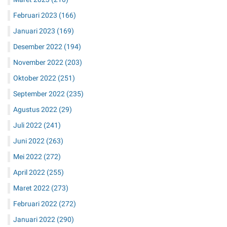
Februari 2023
(166)
Januari 2023
(169)
Desember 2022
(194)
November 2022
(203)
Oktober 2022
(251)
September 2022
(235)
Agustus 2022
(29)
Juli 2022
(241)
Juni 2022
(263)
Mei 2022
(272)
April 2022
(255)
Maret 2022
(273)
Februari 2022
(272)
Januari 2022
(290)