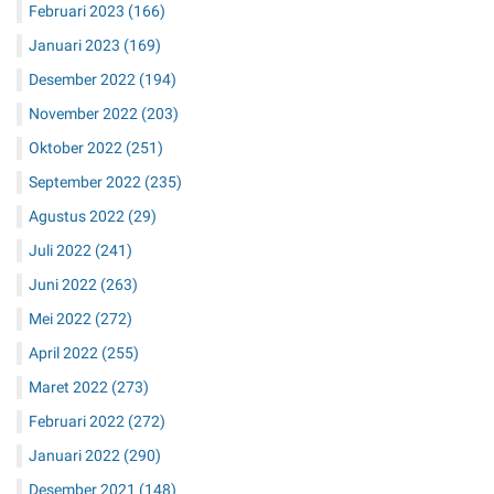
Februari 2023
(166)
Januari 2023
(169)
Desember 2022
(194)
November 2022
(203)
Oktober 2022
(251)
September 2022
(235)
Agustus 2022
(29)
Juli 2022
(241)
Juni 2022
(263)
Mei 2022
(272)
April 2022
(255)
Maret 2022
(273)
Februari 2022
(272)
Januari 2022
(290)
Desember 2021
(148)