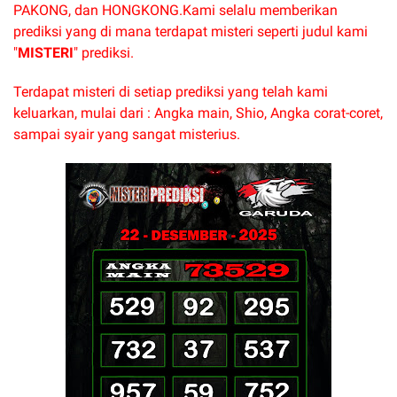
PAKONG, dan HONGKONG.
Kami selalu memberikan
prediksi yang di mana terdapat misteri seperti judul kami
"
MISTERI
" prediksi.
Terdapat misteri di setiap prediksi yang telah kami
keluarkan, mulai dari : Angka main, Shio, Angka corat-coret,
sampai syair yang sangat misterius.