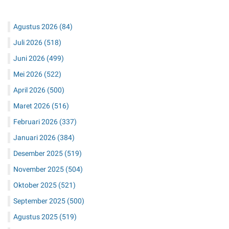
Agustus 2026
(84)
Juli 2026
(518)
Juni 2026
(499)
Mei 2026
(522)
April 2026
(500)
Maret 2026
(516)
Februari 2026
(337)
Januari 2026
(384)
Desember 2025
(519)
November 2025
(504)
Oktober 2025
(521)
September 2025
(500)
Agustus 2025
(519)