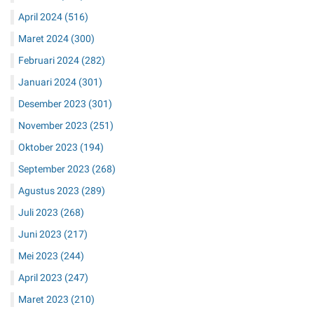
April 2024
(516)
Maret 2024
(300)
Februari 2024
(282)
Januari 2024
(301)
Desember 2023
(301)
November 2023
(251)
Oktober 2023
(194)
September 2023
(268)
Agustus 2023
(289)
Juli 2023
(268)
Juni 2023
(217)
Mei 2023
(244)
April 2023
(247)
Maret 2023
(210)