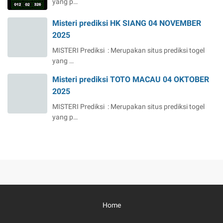
yang p…
Misteri prediksi HK SIANG 04 NOVEMBER
2025
MISTERI Prediksi : Merupakan situs prediksi togel
yang …
Misteri prediksi TOTO MACAU 04 OKTOBER
2025
MISTERI Prediksi : Merupakan situs prediksi togel
yang p…
Home