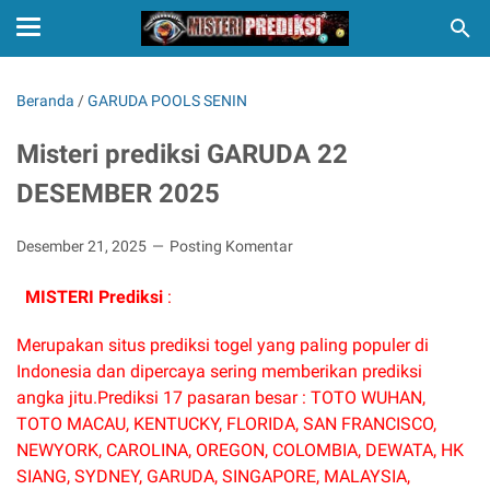
Beranda
/
GARUDA POOLS SENIN
Misteri prediksi GARUDA 22
DESEMBER 2025
Desember 21, 2025
Posting Komentar
MISTERI Prediksi
:
Merupakan situs prediksi togel yang paling populer di
Indonesia dan dipercaya sering memberikan prediksi
angka jitu.
Prediksi 17 pasaran besar : TOTO WUHAN,
TOTO MACAU, KENTUCKY, FLORIDA, SAN FRANCISCO,
NEWYORK, CAROLINA, OREGON, COLOMBIA, DEWATA, HK
SIANG, SYDNEY, GARUDA, SINGAPORE, MALAYSIA,