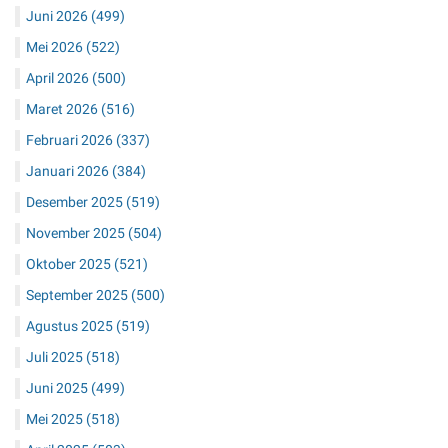
Juni 2026
(499)
Mei 2026
(522)
April 2026
(500)
Maret 2026
(516)
Februari 2026
(337)
Januari 2026
(384)
Desember 2025
(519)
November 2025
(504)
Oktober 2025
(521)
September 2025
(500)
Agustus 2025
(519)
Juli 2025
(518)
Juni 2025
(499)
Mei 2025
(518)