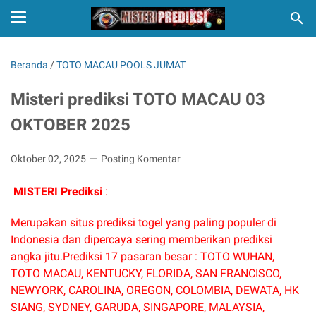
Beranda
/
TOTO MACAU POOLS JUMAT
Misteri prediksi TOTO MACAU 03
OKTOBER 2025
Oktober 02, 2025
Posting Komentar
MISTERI Prediksi
:
Merupakan situs prediksi togel yang paling populer di
Indonesia dan dipercaya sering memberikan prediksi
angka jitu.
Prediksi 17 pasaran besar : TOTO WUHAN,
TOTO MACAU, KENTUCKY, FLORIDA, SAN FRANCISCO,
NEWYORK, CAROLINA, OREGON, COLOMBIA, DEWATA, HK
SIANG, SYDNEY, GARUDA, SINGAPORE, MALAYSIA,