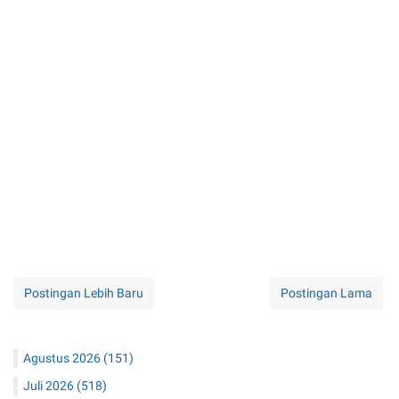
Postingan Lebih Baru
Postingan Lama
Agustus 2026
(151)
Juli 2026
(518)