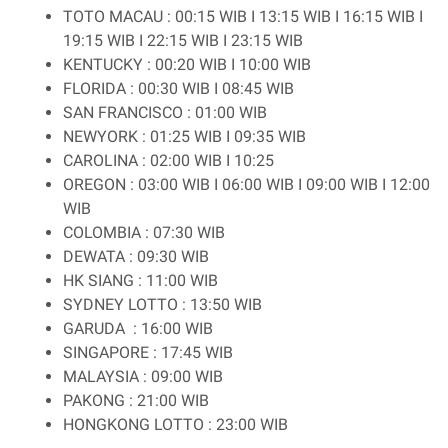
TOTO MACAU : 00:15 WIB I 13:15 WIB I 16:15 WIB I
19:15 WIB I 22:15 WIB I 23:15 WIB
KENTUCKY : 00:20 WIB I 10:00 WIB
FLORIDA : 00:30 WIB I 08:45 WIB
SAN FRANCISCO : 01:00 WIB
NEWYORK : 01:25 WIB I 09:35 WIB
CAROLINA : 02:00 WIB I 10:25
OREGON : 03:00 WIB I 06:00 WIB I 09:00 WIB I 12:00
WIB
COLOMBIA : 07:30 WIB
DEWATA : 09:30 WIB
HK SIANG : 11:00 WIB
SYDNEY LOTTO : 13:50 WIB
GARUDA : 16:00 WIB
SINGAPORE : 17:45 WIB
MALAYSIA : 09:00 WIB
PAKONG : 21:00 WIB
HONGKONG LOTTO : 23:00 WIB