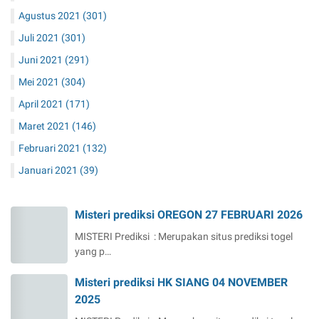
Agustus 2021
(301)
Juli 2021
(301)
Juni 2021
(291)
Mei 2021
(304)
April 2021
(171)
Maret 2021
(146)
Februari 2021
(132)
Januari 2021
(39)
Misteri prediksi OREGON 27 FEBRUARI 2026
MISTERI Prediksi : Merupakan situs prediksi togel
yang p…
Misteri prediksi HK SIANG 04 NOVEMBER
2025