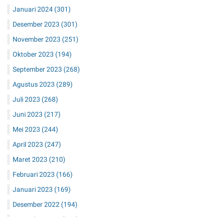
Januari 2024
(301)
Desember 2023
(301)
November 2023
(251)
Oktober 2023
(194)
September 2023
(268)
Agustus 2023
(289)
Juli 2023
(268)
Juni 2023
(217)
Mei 2023
(244)
April 2023
(247)
Maret 2023
(210)
Februari 2023
(166)
Januari 2023
(169)
Desember 2022
(194)