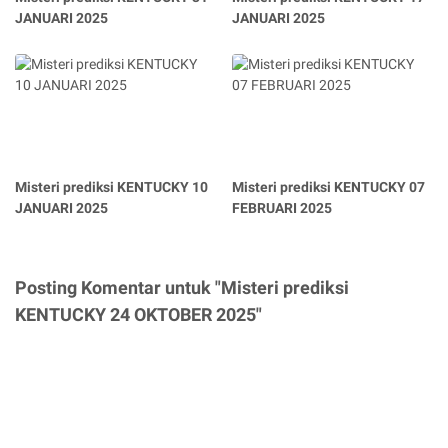
JANUARI 2025
JANUARI 2025
Misteri prediksi KENTUCKY 10
Misteri prediksi KENTUCKY 07
JANUARI 2025
FEBRUARI 2025
Posting Komentar untuk "Misteri prediksi
KENTUCKY 24 OKTOBER 2025"