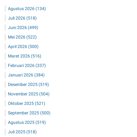
Agustus 2026
(134)
Juli 2026
(518)
Juni 2026
(499)
Mei 2026
(522)
April 2026
(500)
Maret 2026
(516)
Februari 2026
(337)
Januari 2026
(384)
Desember 2025
(519)
November 2025
(504)
Oktober 2025
(521)
September 2025
(500)
Agustus 2025
(519)
Juli 2025
(518)