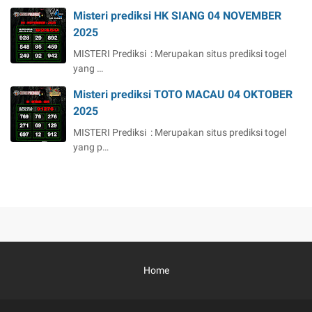
Misteri prediksi HK SIANG 04 NOVEMBER
2025
MISTERI Prediksi : Merupakan situs prediksi togel
yang …
Misteri prediksi TOTO MACAU 04 OKTOBER
2025
MISTERI Prediksi : Merupakan situs prediksi togel
yang p…
Home