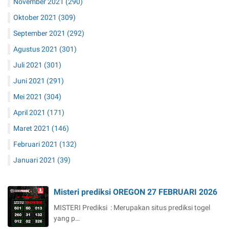
November 2021
(290)
Oktober 2021
(309)
September 2021
(292)
Agustus 2021
(301)
Juli 2021
(301)
Juni 2021
(291)
Mei 2021
(304)
April 2021
(171)
Maret 2021
(146)
Februari 2021
(132)
Januari 2021
(39)
Misteri prediksi OREGON 27 FEBRUARI 2026
MISTERI Prediksi : Merupakan situs prediksi togel
yang p…