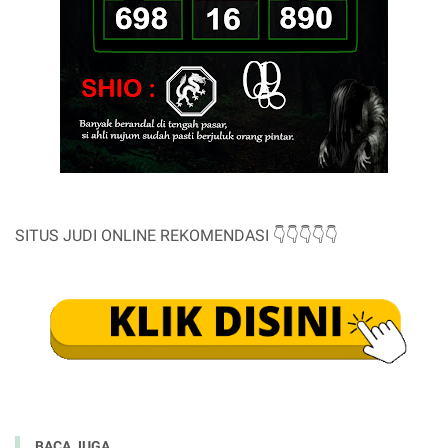
SITUS JUDI ONLINE REKOMENDASI 👇👇👇👇
👇
BACA JUGA