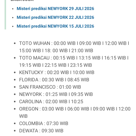
Misteri prediksi NEWYORK 29 JULI 2026
Misteri prediksi NEWYORK 22 JULI 2026
Misteri prediksi NEWYORK 15 JULI 2026
TOTO WUHAN : 00:00 WIB I 09:00 WIB I 12:00 WIB I
15:00 WIB I 18: 00 WIB I 21:00 WIB
TOTO MACAU : 00:15 WIB I 13:15 WIB I 16:15 WIB I
19:15 WIB I 22:15 WIB I 23:15 WIB
KENTUCKY : 00:20 WIB I 10:00 WIB
FLORIDA : 00:30 WIB I 08:45 WIB
SAN FRANCISCO : 01:00 WIB
NEWYORK : 01:25 WIB I 09:35 WIB
CAROLINA : 02:00 WIB I 10:25
OREGON : 03:00 WIB I 06:00 WIB I 09:00 WIB I 12:00
WIB
COLOMBIA : 07:30 WIB
DEWATA : 09:30 WIB