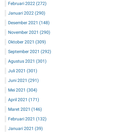
Februari 2022
(272)
Januari 2022
(290)
Desember 2021
(148)
November 2021
(290)
Oktober 2021
(309)
September 2021
(292)
Agustus 2021
(301)
Juli 2021
(301)
Juni 2021
(291)
Mei 2021
(304)
April 2021
(171)
Maret 2021
(146)
Februari 2021
(132)
Januari 2021
(39)