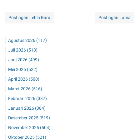
Postingan Lebih Baru
Postingan Lama
Agustus 2026
(117)
Juli 2026
(518)
Juni 2026
(499)
Mei 2026
(522)
April 2026
(500)
Maret 2026
(516)
Februari 2026
(337)
Januari 2026
(384)
Desember 2025
(519)
November 2025
(504)
Oktober 2025
(521)