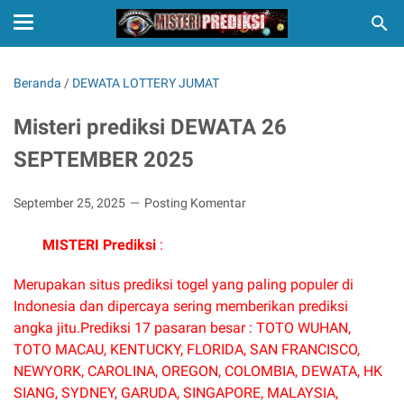
Beranda
/
DEWATA LOTTERY JUMAT
Misteri prediksi DEWATA 26
SEPTEMBER 2025
September 25, 2025
Posting Komentar
MISTERI Prediksi
:
Merupakan situs prediksi togel yang paling populer di
Indonesia dan dipercaya sering memberikan prediksi
angka jitu.
Prediksi 17 pasaran besar : TOTO WUHAN,
TOTO MACAU, KENTUCKY, FLORIDA, SAN FRANCISCO,
NEWYORK, CAROLINA, OREGON, COLOMBIA, DEWATA, HK
SIANG, SYDNEY, GARUDA, SINGAPORE, MALAYSIA,