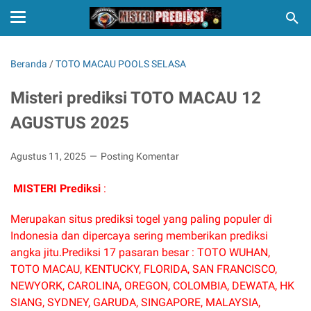
Beranda
/
TOTO MACAU POOLS SELASA
Misteri prediksi TOTO MACAU 12
AGUSTUS 2025
Agustus 11, 2025
Posting Komentar
MISTERI Prediksi
:
Merupakan situs prediksi togel yang paling populer di
Indonesia dan dipercaya sering memberikan prediksi
angka jitu.
Prediksi 17 pasaran besar : TOTO WUHAN,
TOTO MACAU, KENTUCKY, FLORIDA, SAN FRANCISCO,
NEWYORK, CAROLINA, OREGON, COLOMBIA, DEWATA, HK
SIANG, SYDNEY, GARUDA, SINGAPORE, MALAYSIA,