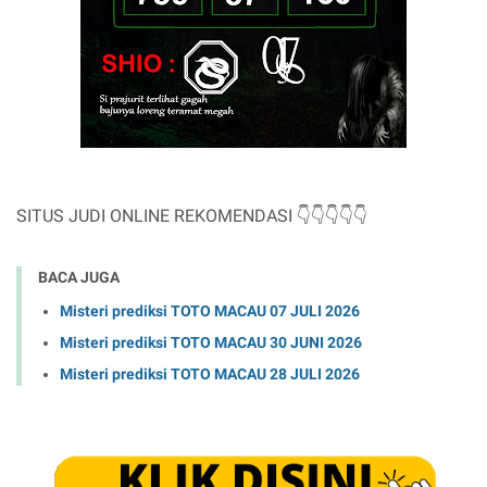
SITUS JUDI ONLINE REKOMENDASI 👇👇👇👇
👇
BACA JUGA
Misteri prediksi TOTO MACAU 07 JULI 2026
Misteri prediksi TOTO MACAU 30 JUNI 2026
Misteri prediksi TOTO MACAU 28 JULI 2026