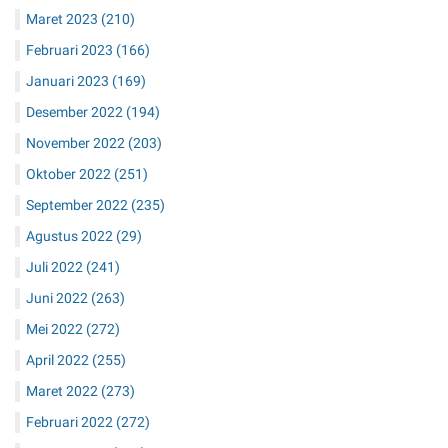
Maret 2023
(210)
Februari 2023
(166)
Januari 2023
(169)
Desember 2022
(194)
November 2022
(203)
Oktober 2022
(251)
September 2022
(235)
Agustus 2022
(29)
Juli 2022
(241)
Juni 2022
(263)
Mei 2022
(272)
April 2022
(255)
Maret 2022
(273)
Februari 2022
(272)