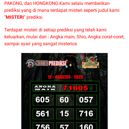
PAKONG, dan HONGKONG.
Kami selalu memberikan
prediksi yang di mana terdapat misteri seperti judul kami
"
MISTERI
" prediksi.
Terdapat misteri di setiap prediksi yang telah kami
keluarkan, mulai dari : Angka main, Shio, Angka corat-coret,
sampai syair yang sangat misterius.