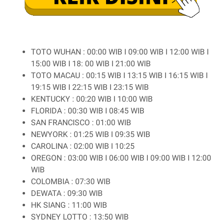
TOTO WUHAN : 00:00 WIB I 09:00 WIB I 12:00 WIB I
15:00 WIB I 18: 00 WIB I 21:00 WIB
TOTO MACAU : 00:15 WIB I 13:15 WIB I 16:15 WIB I
19:15 WIB I 22:15 WIB I 23:15 WIB
KENTUCKY : 00:20 WIB I 10:00 WIB
FLORIDA : 00:30 WIB I 08:45 WIB
SAN FRANCISCO : 01:00 WIB
NEWYORK : 01:25 WIB I 09:35 WIB
CAROLINA : 02:00 WIB I 10:25
OREGON : 03:00 WIB I 06:00 WIB I 09:00 WIB I 12:00
WIB
COLOMBIA : 07:30 WIB
DEWATA : 09:30 WIB
HK SIANG : 11:00 WIB
SYDNEY LOTTO : 13:50 WIB