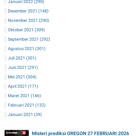
Januari 2022
(290)
Desember 2021
(148)
November 2021
(290)
Oktober 2021
(309)
September 2021
(292)
Agustus 2021
(301)
Juli 2021
(301)
Juni 2021
(291)
Mei 2021
(304)
April 2021
(171)
Maret 2021
(146)
Februari 2021
(132)
Januari 2021
(39)
Misteri prediksi OREGON 27 FEBRUARI 2026