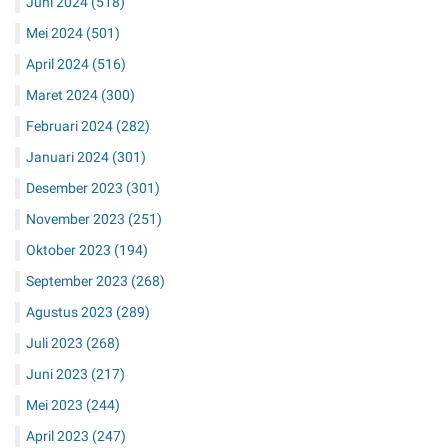
Juni 2024
(518)
Mei 2024
(501)
April 2024
(516)
Maret 2024
(300)
Februari 2024
(282)
Januari 2024
(301)
Desember 2023
(301)
November 2023
(251)
Oktober 2023
(194)
September 2023
(268)
Agustus 2023
(289)
Juli 2023
(268)
Juni 2023
(217)
Mei 2023
(244)
April 2023
(247)