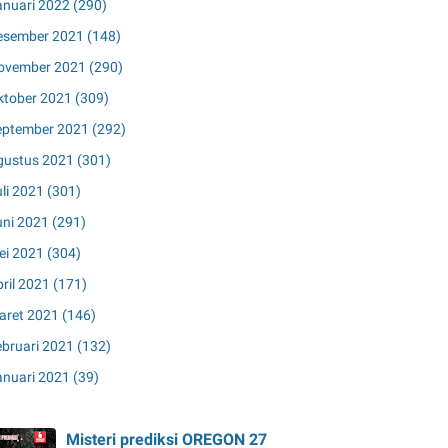
anuari 2022
(290)
esember 2021
(148)
ovember 2021
(290)
ktober 2021
(309)
eptember 2021
(292)
gustus 2021
(301)
uli 2021
(301)
uni 2021
(291)
ei 2021
(304)
pril 2021
(171)
aret 2021
(146)
ebruari 2021
(132)
anuari 2021
(39)
Misteri prediksi OREGON 27