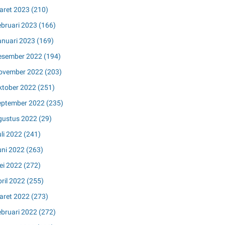
aret 2023
(210)
ebruari 2023
(166)
anuari 2023
(169)
esember 2022
(194)
ovember 2022
(203)
ktober 2022
(251)
eptember 2022
(235)
gustus 2022
(29)
uli 2022
(241)
uni 2022
(263)
ei 2022
(272)
pril 2022
(255)
aret 2022
(273)
ebruari 2022
(272)