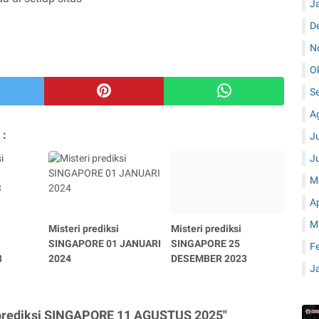
J
D
N
O
S
A
 :
J
J
M
A
M
Misteri prediksi
Misteri prediksi
SINGAPORE 01 JANUARI
SINGAPORE 25
F
3
2024
DESEMBER 2023
J
 prediksi SINGAPORE 11 AGUSTUS 2025"