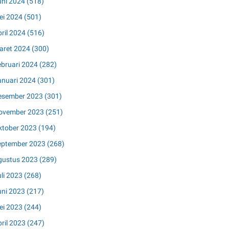
uni 2024
(518)
ei 2024
(501)
pril 2024
(516)
aret 2024
(300)
ebruari 2024
(282)
anuari 2024
(301)
esember 2023
(301)
ovember 2023
(251)
ktober 2023
(194)
eptember 2023
(268)
gustus 2023
(289)
uli 2023
(268)
uni 2023
(217)
ei 2023
(244)
pril 2023
(247)