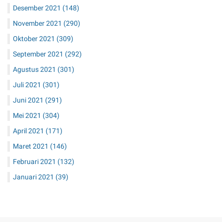
Desember 2021
(148)
November 2021
(290)
Oktober 2021
(309)
September 2021
(292)
Agustus 2021
(301)
Juli 2021
(301)
Juni 2021
(291)
Mei 2021
(304)
April 2021
(171)
Maret 2021
(146)
Februari 2021
(132)
Januari 2021
(39)