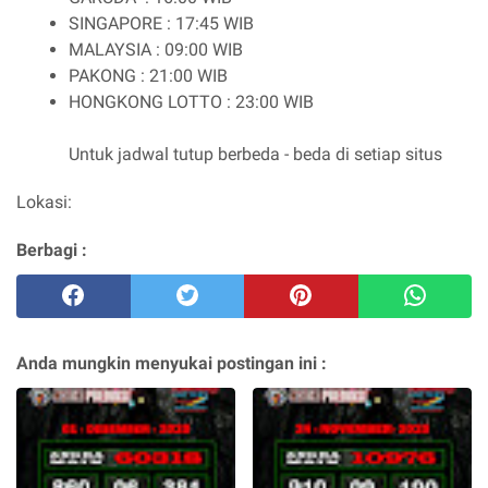
SINGAPORE : 17:45 WIB
MALAYSIA : 09:00 WIB
PAKONG : 21:00 WIB
HONGKONG LOTTO : 23:00 WIB
Untuk jadwal tutup berbeda - beda di setiap situs
Lokasi:
Berbagi :
Anda mungkin menyukai postingan ini :