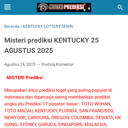
Beranda
/
KENTUCKY LOTTERY SENIN
Misteri prediksi KENTUCKY 25
AGUSTUS 2025
Agustus 24, 2025
Posting Komentar
MISTERI Prediksi
:
Merupakan situs prediksi togel yang paling populer di
Indonesia dan dipercaya sering memberikan prediksi
angka jitu.
Prediksi 17 pasaran besar : TOTO WUHAN,
TOTO MACAU, KENTUCKY, FLORIDA, SAN FRANCISCO,
NEWYORK, CAROLINA, OREGON, COLOMBIA, DEWATA, HK
SIANG, SYDNEY, GARUDA, SINGAPORE, MALAYSIA,