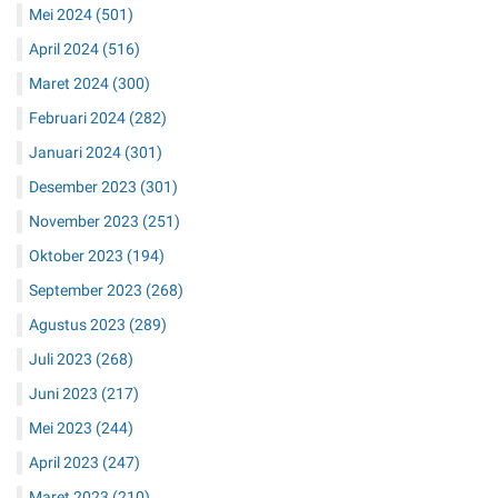
Mei 2024
(501)
April 2024
(516)
Maret 2024
(300)
Februari 2024
(282)
Januari 2024
(301)
Desember 2023
(301)
November 2023
(251)
Oktober 2023
(194)
September 2023
(268)
Agustus 2023
(289)
Juli 2023
(268)
Juni 2023
(217)
Mei 2023
(244)
April 2023
(247)
Maret 2023
(210)