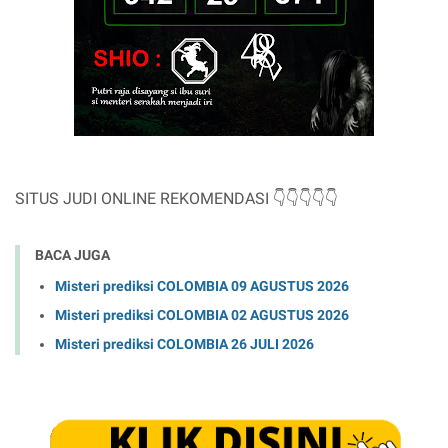
SITUS JUDI ONLINE REKOMENDASI 👇👇👇👇
👇
BACA JUGA
Misteri prediksi COLOMBIA 09 AGUSTUS 2026
Misteri prediksi COLOMBIA 02 AGUSTUS 2026
Misteri prediksi COLOMBIA 26 JULI 2026