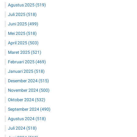
Agustus 2025
(519)
Juli 2025
(518)
Juni 2025
(499)
Mei 2025
(518)
April 2025
(503)
Maret 2025
(521)
Februari 2025
(469)
Januari 2025
(518)
Desember 2024
(515)
November 2024
(500)
Oktober 2024
(532)
September 2024
(490)
Agustus 2024
(518)
Juli 2024
(518)