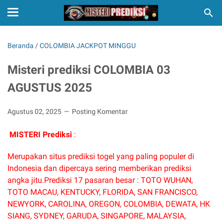
Beranda
/
COLOMBIA JACKPOT MINGGU
Misteri prediksi COLOMBIA 03
AGUSTUS 2025
Agustus 02, 2025
Posting Komentar
MISTERI Prediksi
:
Merupakan situs prediksi togel yang paling populer di
Indonesia dan dipercaya sering memberikan prediksi
angka jitu.
Prediksi 17 pasaran besar : TOTO WUHAN,
TOTO MACAU, KENTUCKY, FLORIDA, SAN FRANCISCO,
NEWYORK, CAROLINA, OREGON, COLOMBIA, DEWATA, HK
SIANG, SYDNEY, GARUDA, SINGAPORE, MALAYSIA,