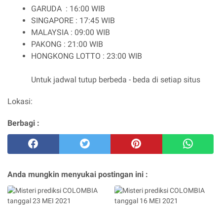
GARUDA : 16:00 WIB
SINGAPORE : 17:45 WIB
MALAYSIA : 09:00 WIB
PAKONG : 21:00 WIB
HONGKONG LOTTO : 23:00 WIB
Untuk jadwal tutup berbeda - beda di setiap situs
Lokasi:
Berbagi :
Anda mungkin menyukai postingan ini :